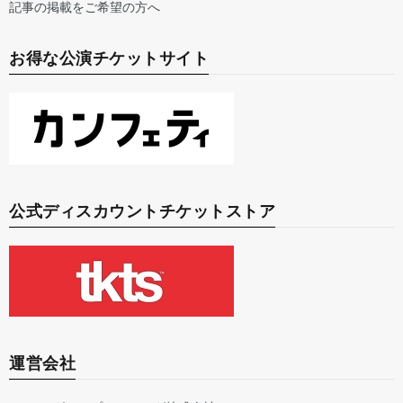
記事の掲載をご希望の方へ
お得な公演チケットサイト
公式ディスカウントチケットストア
運営会社