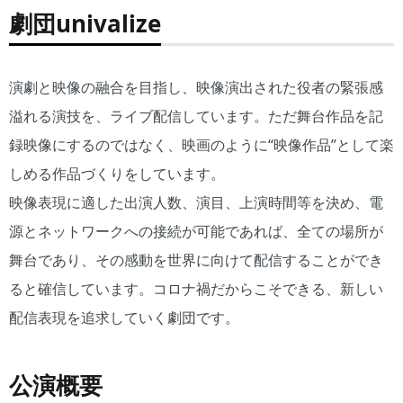
劇団univalize
演劇と映像の融合を目指し、映像演出された役者の緊張感
溢れる演技を、ライブ配信しています。ただ舞台作品を記
録映像にするのではなく、映画のように“映像作品”として楽
しめる作品づくりをしています。
映像表現に適した出演人数、演目、上演時間等を決め、電
源とネットワークへの接続が可能であれば、全ての場所が
舞台であり、その感動を世界に向けて配信することができ
ると確信しています。コロナ禍だからこそできる、新しい
配信表現を追求していく劇団です。
公演概要