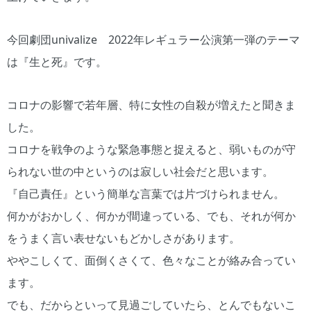
今回劇団univalize 2022年レギュラー公演第一弾のテーマ
は『生と死』です。
コロナの影響で若年層、特に女性の自殺が増えたと聞きま
した。
コロナを戦争のような緊急事態と捉えると、弱いものが守
られない世の中というのは寂しい社会だと思います。
『自己責任』という簡単な言葉では片づけられません。
何かがおかしく、何かが間違っている、でも、それが何か
をうまく言い表せないもどかしさがあります。
ややこしくて、面倒くさくて、色々なことが絡み合ってい
ます。
でも、だからといって見過ごしていたら、とんでもないこ