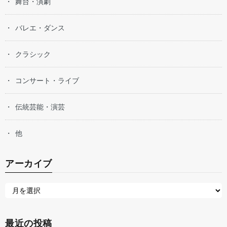
舞台・演劇
バレエ・ダンス
クラシック
コンサート・ライブ
伝統芸能・演芸
他
アーカイブ
最近の投稿