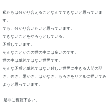
私たちは分かり合えることなんてできないと思っていま
す。
でも、分かり合いたいと思っています。
できないことをやろうとしている。
矛盾しています。
そんなことがこの世の中には多いのです。
世の中は単純ではない世界です。
そんな矛盾と単純ではない難しい世界に生きる人間の弱
さ、強さ、愚かさ、はかなさ、もろさをリアルに描いてみ
ようと思っています。
是非ご視聴下さい。