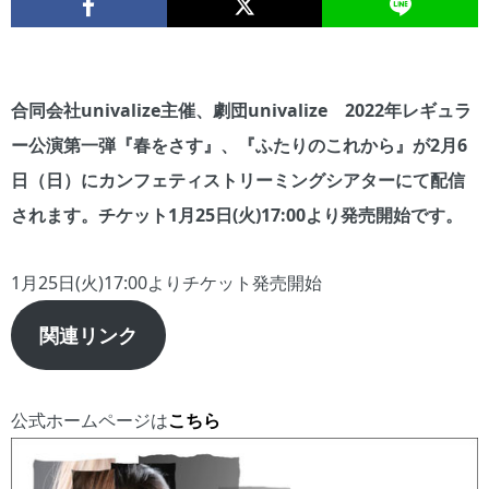
合同会社univalize主催、劇団univalize 2022年レギュラ
ー公演第一弾『春をさす』、『ふたりのこれから』が2月6
日（日）にカンフェティストリーミングシアターにて配信
されます。チケット1月25日(火)17:00より発売開始です。
1月25日(火)17:00よりチケット発売開始
関連リンク
公式ホームページは
こちら