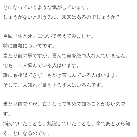
とになっていくような気がしています。
しょうがないと思う先に、未来はあるのでしょうか？
今回『生と死』について考えてみました。
特に自殺についてです。
当たり前の事ですが、喜んで命を絶つ人なんていません。
でも、一人悩んでいる人はいます。
誰にも相談できず、もがき苦しんでいる人はいます。
そして、人知れず幕を下ろす人はいるんです。
当たり前ですが、亡くなって初めて知ることが多いので
す。
悩んでいたことも、無理していたことも、全てあとから知
ることになるのです。