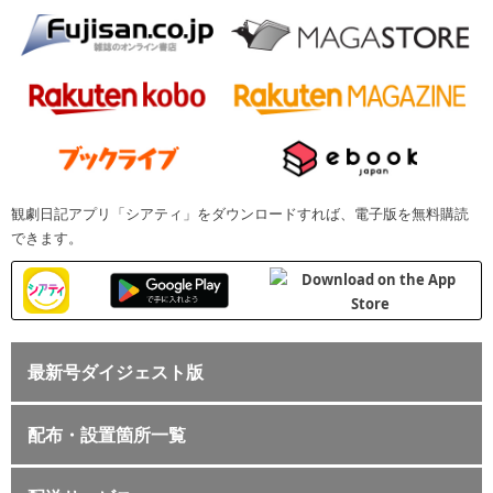
観劇日記アプリ「シアティ」をダウンロードすれば、電子版を無料購読
できます。
最新号ダイジェスト版
配布・設置箇所一覧