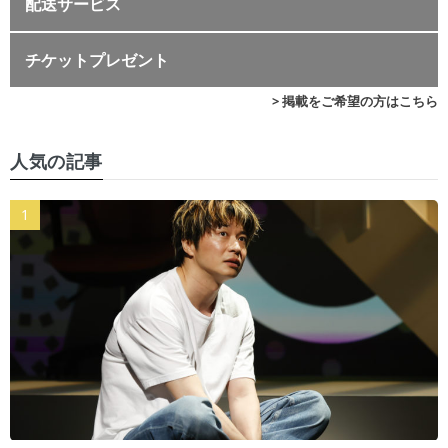
配送サービス
チケットプレゼント
> 掲載をご希望の方はこちら
人気の記事