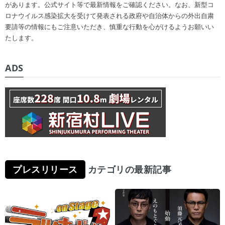
があります。公式サイト等で最新情報をご確認ください。なお、新型コ
ロナウイルス感染拡大を受けて発表される政府や自治体からの外出自粛
要請等の情報にもご注意いただき、慎重な行動を心がけるようお願いい
たします。
ADS
プレスリリース
カテゴリの最新記事