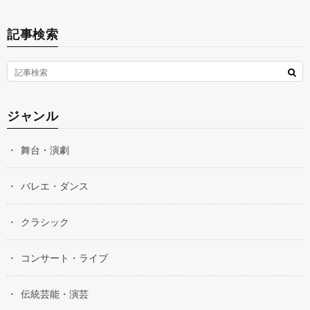
記事検索
ジャンル
舞台・演劇
バレエ・ダンス
クラシック
コンサート・ライブ
伝統芸能・演芸