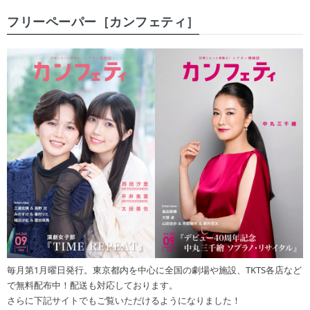
フリーペーパー［カンフェティ］
毎月第1月曜日発行。東京都内を中心に全国の劇場や施設、TKTS各店など
で無料配布中！配送も対応しております。
さらに下記サイトでもご覧いただけるようになりました！