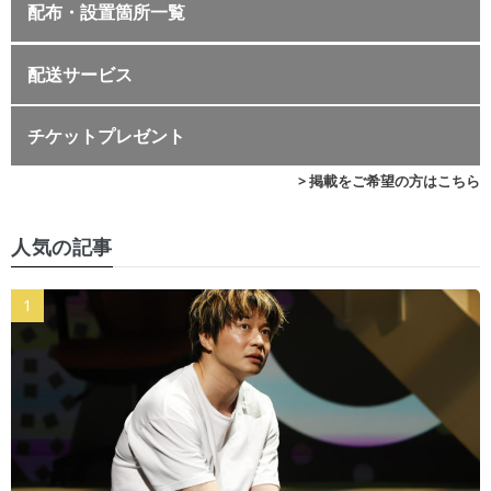
配布・設置箇所一覧
配送サービス
チケットプレゼント
> 掲載をご希望の方はこちら
人気の記事