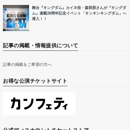
舞台『キングダム』カイネ役・森莉那さんが『キングダ
ム』連載20周年記念イベント「キンキンキングダム」へ
潜入！！
記事の掲載・情報提供について
記事の掲載をご希望の方へ
お得な公演チケットサイト