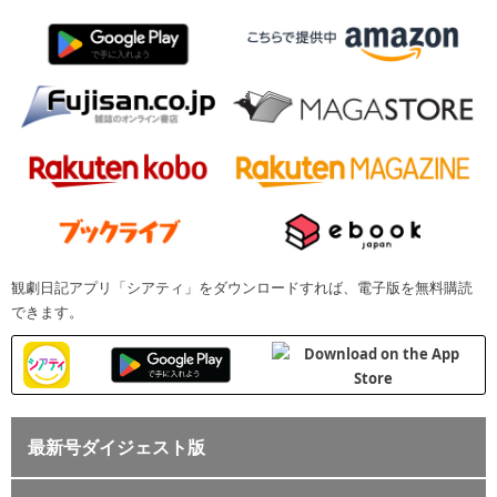
観劇日記アプリ「シアティ」をダウンロードすれば、電子版を無料購読
できます。
最新号ダイジェスト版