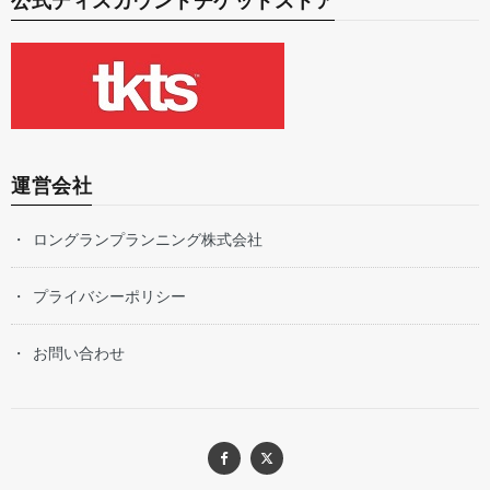
公式ディスカウントチケットストア
運営会社
ロングランプランニング株式会社
プライバシーポリシー
お問い合わせ