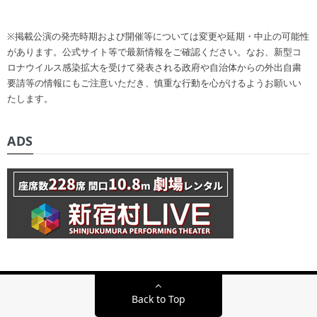
※掲載公演の発売時期および開催等については変更や延期・中止の可能性
があります。公式サイト等で最新情報をご確認ください。なお、新型コ
ロナウイルス感染拡大を受けて発表される政府や自治体からの外出自粛
要請等の情報にもご注意いただき、慎重な行動を心がけるようお願いい
たします。
ADS
Back to Top