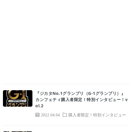
『ジカタNo.1グランプリ（G-1グランプリ）』
カンフェティ購入者限定！特別インタビュー！v
ol.2
2022.04.04
購入者限定！特別インタビュー