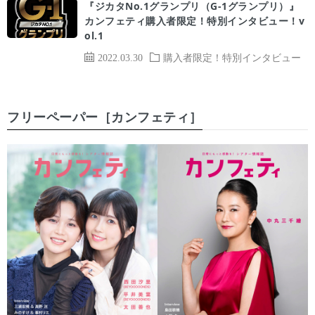
『ジカタNo.1グランプリ（G-1グランプリ）』
カンフェティ購入者限定！特別インタビュー！v
ol.1
2022.03.30
購入者限定！特別インタビュー
フリーペーパー［カンフェティ］