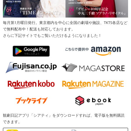
毎月第1月曜日発行。東京都内を中心に全国の劇場や施設、TKTS各店など
で無料配布中！配送も対応しております。
さらに下記サイトでもご覧いただけるようになりました！
観劇日記アプリ「シアティ」をダウンロードすれば、電子版を無料購読
できます。