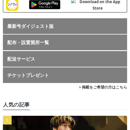
最新号ダイジェスト版
配布・設置箇所一覧
配送サービス
チケットプレゼント
> 掲載をご希望の方はこちら
人気の記事