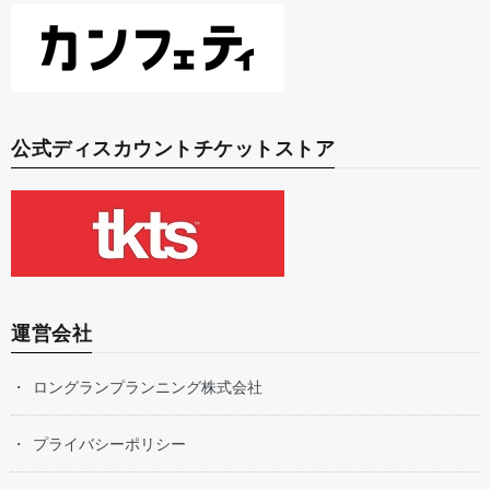
公式ディスカウントチケットストア
運営会社
ロングランプランニング株式会社
プライバシーポリシー