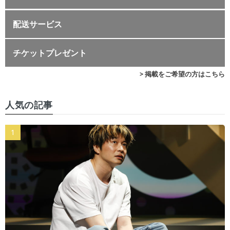
配送サービス
チケットプレゼント
> 掲載をご希望の方はこちら
人気の記事