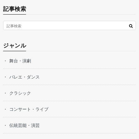
記事検索
ジャンル
舞台・演劇
バレエ・ダンス
クラシック
コンサート・ライブ
伝統芸能・演芸