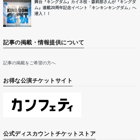
舞台『キングダム』カイネ役・森莉那さんが『キングダ
ム』連載20周年記念イベント「キンキンキングダム」へ
潜入！！
記事の掲載・情報提供について
記事の掲載をご希望の方へ
お得な公演チケットサイト
公式ディスカウントチケットストア