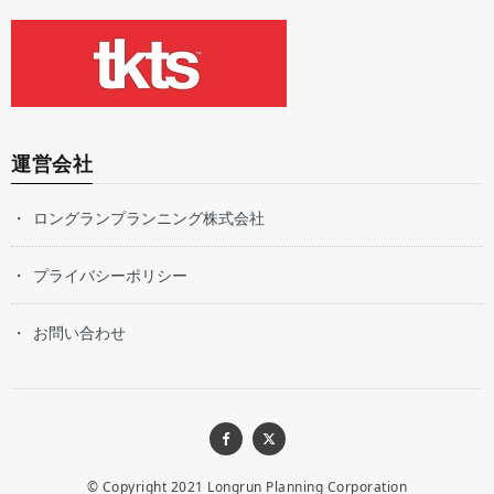
運営会社
ロングランプランニング株式会社
プライバシーポリシー
お問い合わせ
© Copyright 2021
Longrun Planning Corporation