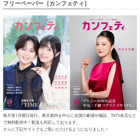
フリーペーパー［カンフェティ］
毎月第1月曜日発行。東京都内を中心に全国の劇場や施設、TKTS各店など
で無料配布中！配送も対応しております。
さらに下記サイトでもご覧いただけるようになりました！