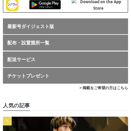
最新号ダイジェスト版
配布・設置箇所一覧
配送サービス
チケットプレゼント
> 掲載をご希望の方はこちら
人気の記事