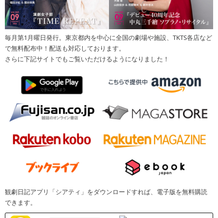
毎月第1月曜日発行。東京都内を中心に全国の劇場や施設、TKTS各店など
で無料配布中！配送も対応しております。
さらに下記サイトでもご覧いただけるようになりました！
観劇日記アプリ「シアティ」をダウンロードすれば、電子版を無料購読
できます。