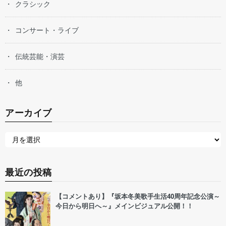
クラシック
コンサート・ライブ
伝統芸能・演芸
他
アーカイブ
最近の投稿
【コメントあり】『坂本冬美歌手生活40周年記念公演～
今日から明日へ～』メインビジュアル公開！！