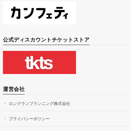
公式ディスカウントチケットストア
運営会社
ロングランプランニング株式会社
プライバシーポリシー