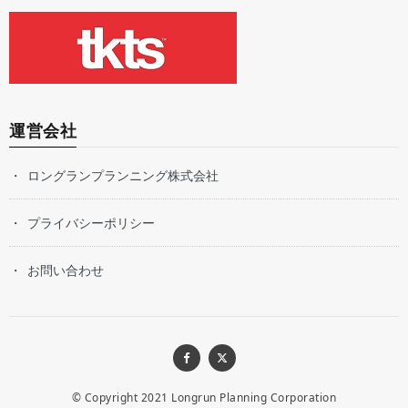
運営会社
ロングランプランニング株式会社
プライバシーポリシー
お問い合わせ
© Copyright 2021
Longrun Planning Corporation