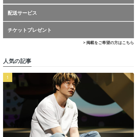
配送サービス
チケットプレゼント
> 掲載をご希望の方はこちら
人気の記事