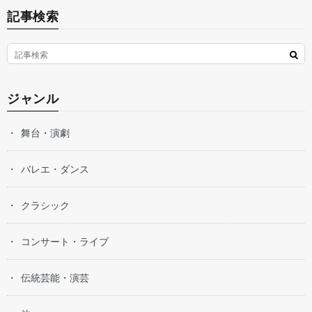
記事検索
ジャンル
舞台・演劇
バレエ・ダンス
クラシック
コンサート・ライブ
伝統芸能・演芸