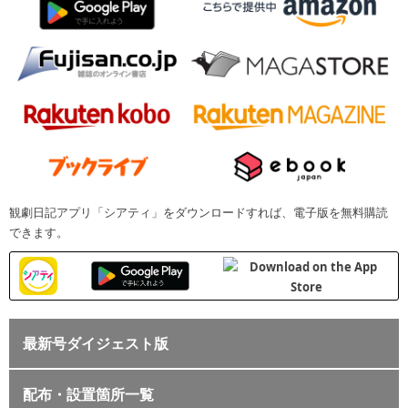
観劇日記アプリ「シアティ」をダウンロードすれば、電子版を無料購読
できます。
最新号ダイジェスト版
配布・設置箇所一覧