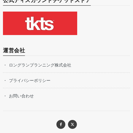
公式ディスカウントチケットストア
運営会社
ロングランプランニング株式会社
プライバシーポリシー
お問い合わせ