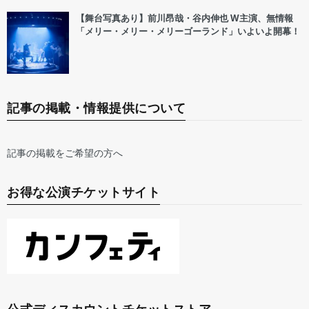
【舞台写真あり】前川昂哉・谷内伸也 W主演、無情報
「メリー・メリー・メリーゴーランド」いよいよ開幕！
記事の掲載・情報提供について
記事の掲載をご希望の方へ
お得な公演チケットサイト