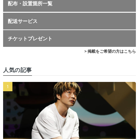
配布・設置箇所一覧
配送サービス
チケットプレゼント
> 掲載をご希望の方はこちら
人気の記事