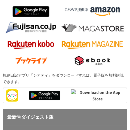
観劇日記アプリ「シアティ」をダウンロードすれば、電子版を無料購読
できます。
最新号ダイジェスト版