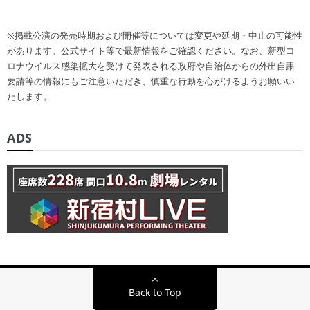
※掲載公演の発売時期および開催等については変更や延期・中止の可能性
があります。公式サイト等で最新情報をご確認ください。なお、新型コ
ロナウイルス感染拡大を受けて発表される政府や自治体からの外出自粛
要請等の情報にもご注意いただき、慎重な行動を心がけるようお願いい
たします。
ADS
Back to Top