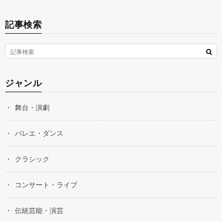
記事検索
ジャンル
舞台・演劇
バレエ・ダンス
クラシック
コンサート・ライブ
伝統芸能・演芸