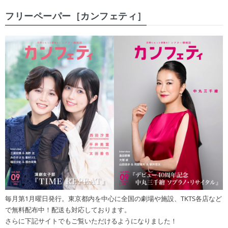
フリーペーパー［カンフェティ］
毎月第1月曜日発行。東京都内を中心に全国の劇場や施設、TKTS各店など
で無料配布中！配送も対応しております。
さらに下記サイトでもご覧いただけるようになりました！