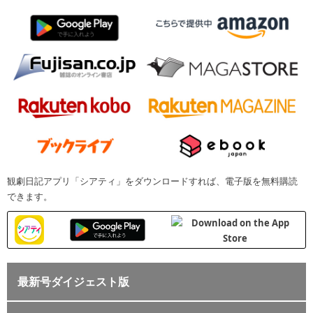
観劇日記アプリ「シアティ」をダウンロードすれば、電子版を無料購読
できます。
最新号ダイジェスト版