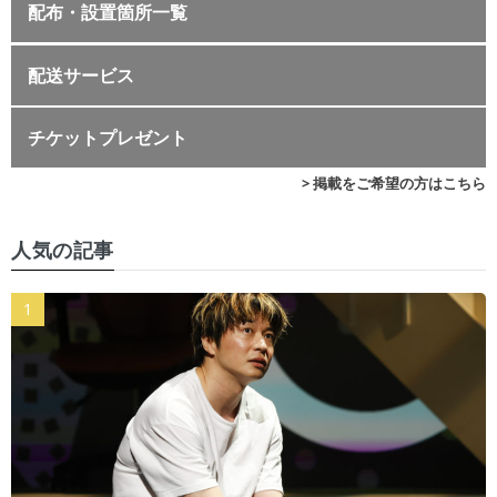
配布・設置箇所一覧
配送サービス
チケットプレゼント
> 掲載をご希望の方はこちら
人気の記事