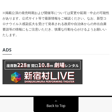
※掲載公演の発売時期および開催等については変更や延期・中止の可能性
があります。公式サイト等で最新情報をご確認ください。なお、新型コ
ロナウイルス感染拡大を受けて発表される政府や自治体からの外出自粛
要請等の情報にもご注意いただき、慎重な行動を心がけるようお願いい
たします。
ADS
Back to Top