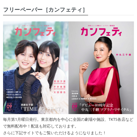
フリーペーパー［カンフェティ］
毎月第1月曜日発行。東京都内を中心に全国の劇場や施設、TKTS各店など
で無料配布中！配送も対応しております。
さらに下記サイトでもご覧いただけるようになりました！