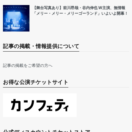
【舞台写真あり】前川昂哉・谷内伸也 W主演、無情報
「メリー・メリー・メリーゴーランド」いよいよ開幕！
記事の掲載・情報提供について
記事の掲載をご希望の方へ
お得な公演チケットサイト