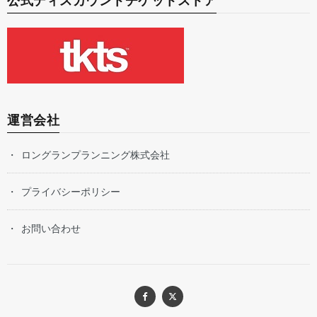
公式ディスカウントチケットストア
運営会社
ロングランプランニング株式会社
プライバシーポリシー
お問い合わせ