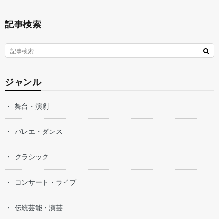
記事検索
ジャンル
舞台・演劇
バレエ・ダンス
クラシック
コンサート・ライブ
伝統芸能・演芸