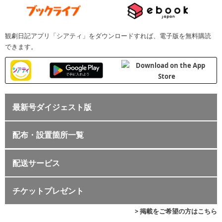
観劇日記アプリ「シアティ」をダウンロードすれば、電子版を無料購読
できます。
最新号ダイジェスト版
配布・設置箇所一覧
配送サービス
チケットプレゼント
> 掲載をご希望の方はこちら