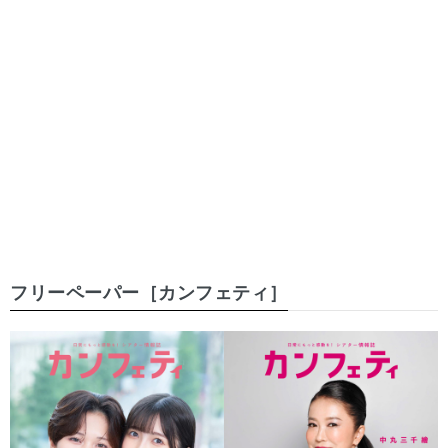
フリーペーパー［カンフェティ］