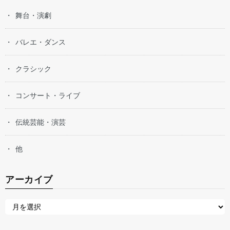
舞台・演劇
バレエ・ダンス
クラシック
コンサート・ライブ
伝統芸能・演芸
他
アーカイブ