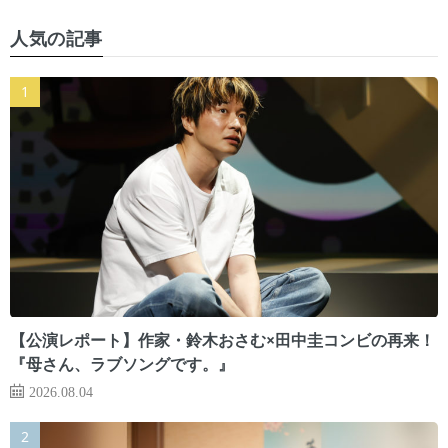
人気の記事
【公演レポート】作家・鈴木おさむ×田中圭コンビの再来！
『母さん、ラブソングです。』
2026.08.04