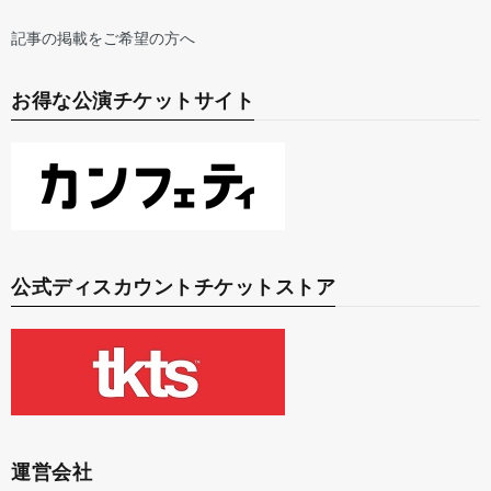
記事の掲載をご希望の方へ
お得な公演チケットサイト
公式ディスカウントチケットストア
運営会社