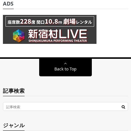
ADS
Back to Top
記事検索
ジャンル