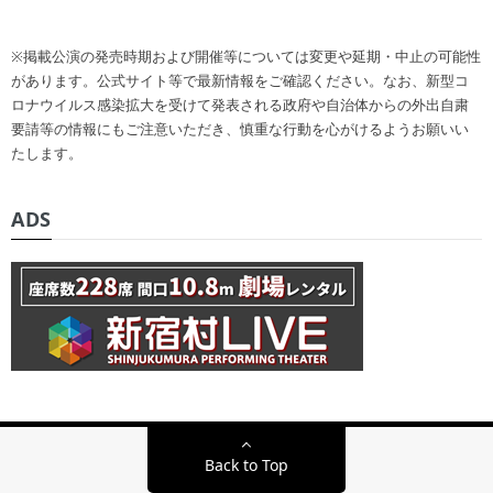
※掲載公演の発売時期および開催等については変更や延期・中止の可能性
があります。公式サイト等で最新情報をご確認ください。なお、新型コ
ロナウイルス感染拡大を受けて発表される政府や自治体からの外出自粛
要請等の情報にもご注意いただき、慎重な行動を心がけるようお願いい
たします。
ADS
Back to Top