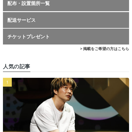
配布・設置箇所一覧
配送サービス
チケットプレゼント
> 掲載をご希望の方はこちら
人気の記事