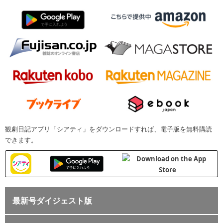
観劇日記アプリ「シアティ」をダウンロードすれば、電子版を無料購読
できます。
最新号ダイジェスト版