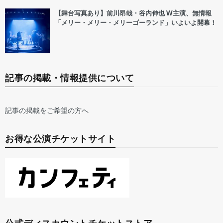
【舞台写真あり】前川昂哉・谷内伸也 W主演、無情報
「メリー・メリー・メリーゴーランド」いよいよ開幕！
記事の掲載・情報提供について
記事の掲載をご希望の方へ
お得な公演チケットサイト