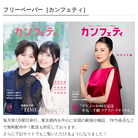
フリーペーパー［カンフェティ］
毎月第1月曜日発行。東京都内を中心に全国の劇場や施設、TKTS各店など
で無料配布中！配送も対応しております。
さらに下記サイトでもご覧いただけるようになりました！