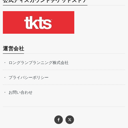
公式ディスカウントチケットストア
運営会社
ロングランプランニング株式会社
プライバシーポリシー
お問い合わせ