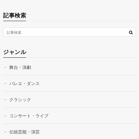
記事検索
ジャンル
舞台・演劇
バレエ・ダンス
クラシック
コンサート・ライブ
伝統芸能・演芸