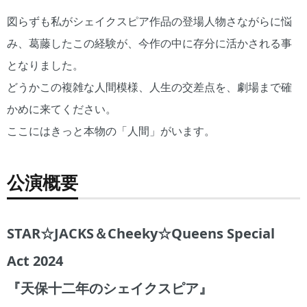
図らずも私がシェイクスピア作品の登場人物さながらに悩
み、葛藤したこの経験が、今作の中に存分に活かされる事
となりました。
どうかこの複雑な人間模様、人生の交差点を、劇場まで確
かめに来てください。
ここにはきっと本物の「人間」がいます。
公演概要
STAR☆JACKS＆Cheeky☆Queens Special
Act 2024
『天保十二年のシェイクスピア』