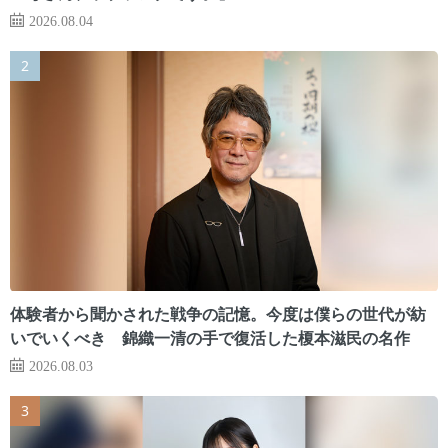
2026.08.04
体験者から聞かされた戦争の記憶。今度は僕らの世代が紡
いでいくべき 錦織一清の手で復活した榎本滋民の名作
2026.08.03