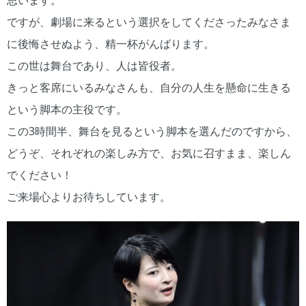
ですが、劇場に来るという選択をしてくださったみなさま
に後悔させぬよう、精一杯がんばります。
この世は舞台であり、人は皆役者。
きっと客席にいるみなさんも、自分の人生を懸命に生きる
という脚本の主役です。
この3時間半、舞台を見るという脚本を選んだのですから、
どうぞ、それぞれの楽しみ方で、お気に召すまま、楽しん
でください！
ご来場心よりお待ちしています。