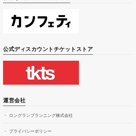
公式ディスカウントチケットストア
運営会社
ロングランプランニング株式会社
プライバシーポリシー