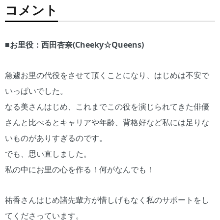
コメント
■お里役：西田杏奈(Cheeky☆Queens)
急遽お里の代役をさせて頂くことになり、はじめは不安で
いっぱいでした。
なる美さんはじめ、これまでこの役を演じられてきた俳優
さんと比べるとキャリアや年齢、背格好など私には足りな
いものがありすぎるのです。
でも、思い直しました。
私の中にお里の心を作る！何がなんでも！
祐香さんはじめ諸先輩方が惜しげもなく私のサポートをし
てくださっています。