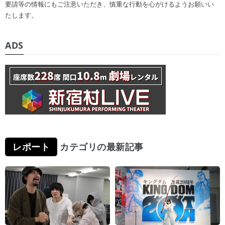
要請等の情報にもご注意いただき、慎重な行動を心がけるようお願いい
たします。
ADS
レポート
カテゴリの最新記事