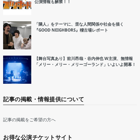
公演情報も解禁！！
「隣人」をテーマに、歪な人間関係や社会を描く
『GOOD NEIGHBORS』稽古場レポート
【舞台写真あり】前川昂哉・谷内伸也 W主演、無情報
「メリー・メリー・メリーゴーランド」いよいよ開幕！
記事の掲載・情報提供について
記事の掲載をご希望の方へ
お得な公演チケットサイト