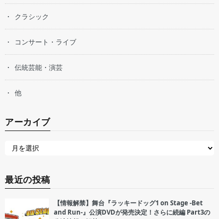
クラシック
コンサート・ライブ
伝統芸能・演芸
他
アーカイブ
最近の投稿
【情報解禁】舞台『ラッキードッグ1 on Stage -Bet
and Run-』公演DVDが発売決定！さらに続編 Part3の