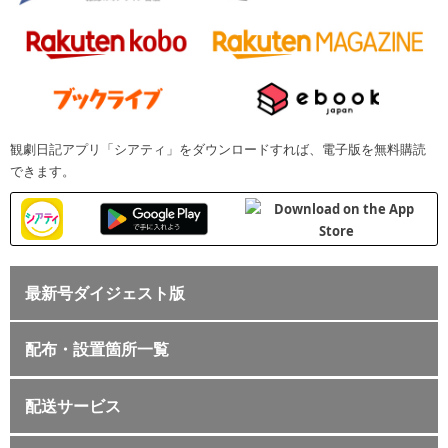
観劇日記アプリ「シアティ」をダウンロードすれば、電子版を無料購読
できます。
最新号ダイジェスト版
配布・設置箇所一覧
配送サービス