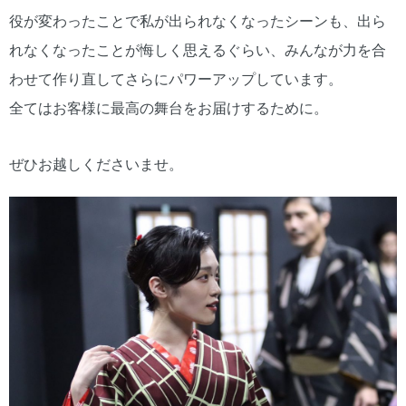
役が変わったことで私が出られなくなったシーンも、出ら
れなくなったことが悔しく思えるぐらい、みんなが力を合
わせて作り直してさらにパワーアップしています。
全てはお客様に最高の舞台をお届けするために。
ぜひお越しくださいませ。