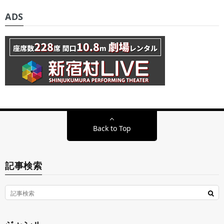
ADS
Back to Top
記事検索