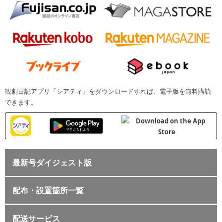
観劇日記アプリ「シアティ」をダウンロードすれば、電子版を無料購読
できます。
最新号ダイジェスト版
配布・設置箇所一覧
配送サービス