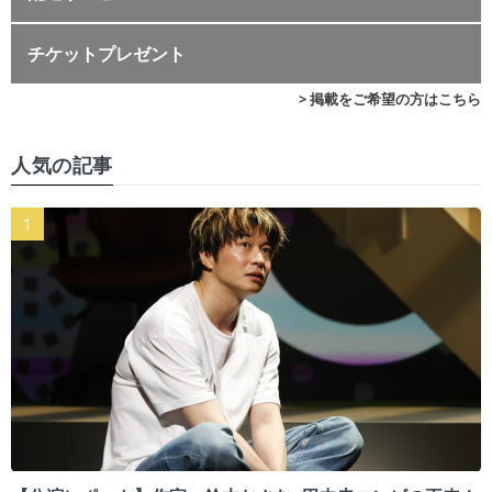
チケットプレゼント
> 掲載をご希望の方はこちら
人気の記事