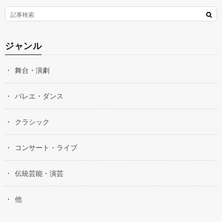
ジャンル
舞台・演劇
バレエ・ダンス
クラシック
コンサート・ライブ
伝統芸能・演芸
他