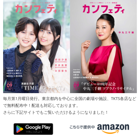
毎月第1月曜日発行。東京都内を中心に全国の劇場や施設、TKTS各店など
で無料配布中！配送も対応しております。
さらに下記サイトでもご覧いただけるようになりました！