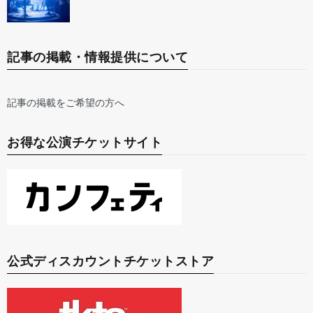
記事の掲載・情報提供について
記事の掲載をご希望の方へ
お得な公演チケットサイト
公式ディスカウントチケットストア