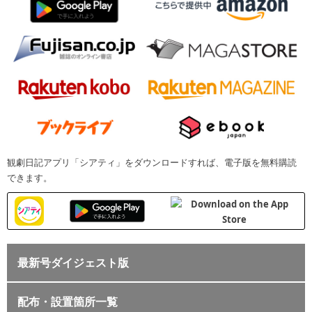
観劇日記アプリ「シアティ」をダウンロードすれば、電子版を無料購読
できます。
最新号ダイジェスト版
配布・設置箇所一覧