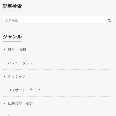
記事検索
ジャンル
舞台・演劇
バレエ・ダンス
クラシック
コンサート・ライブ
伝統芸能・演芸