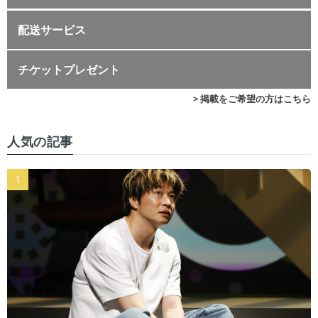
配送サービス
チケットプレゼント
> 掲載をご希望の方はこちら
人気の記事