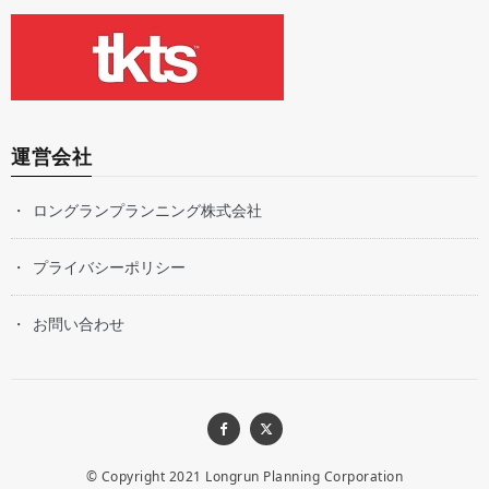
運営会社
ロングランプランニング株式会社
プライバシーポリシー
お問い合わせ
© Copyright 2021
Longrun Planning Corporation