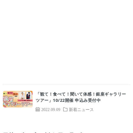
「観て！食べて！聞いて体感！銀座ギャラリー
ツアー」10/22開催 申込み受付中
2022.09.09
新着ニュース