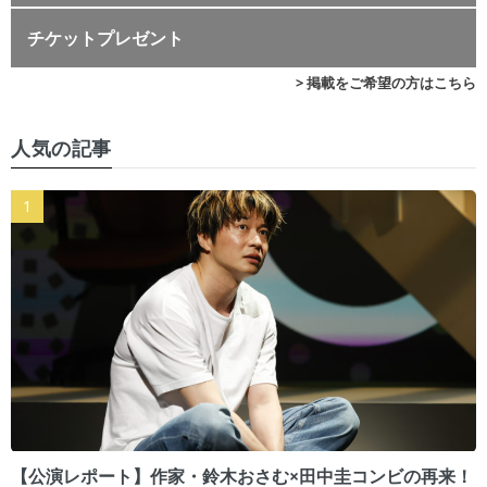
チケットプレゼント
> 掲載をご希望の方はこちら
人気の記事
【公演レポート】作家・鈴木おさむ×田中圭コンビの再来！