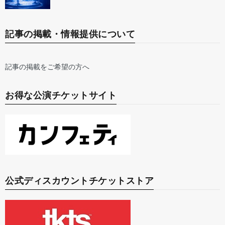
記事の掲載・情報提供について
記事の掲載をご希望の方へ
お得な公演チケットサイト
公式ディスカウントチケットストア