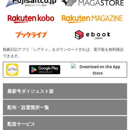
観劇日記アプリ「シアティ」をダウンロードすれば、電子版を無料購読
できます。
最新号ダイジェスト版
配布・設置箇所一覧
配送サービス