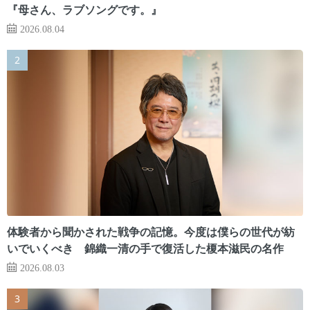
『母さん、ラブソングです。』
2026.08.04
体験者から聞かされた戦争の記憶。今度は僕らの世代が紡
いでいくべき 錦織一清の手で復活した榎本滋民の名作
2026.08.03