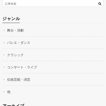
ジャンル
舞台・演劇
バレエ・ダンス
クラシック
コンサート・ライブ
伝統芸能・演芸
他
アーカイブ