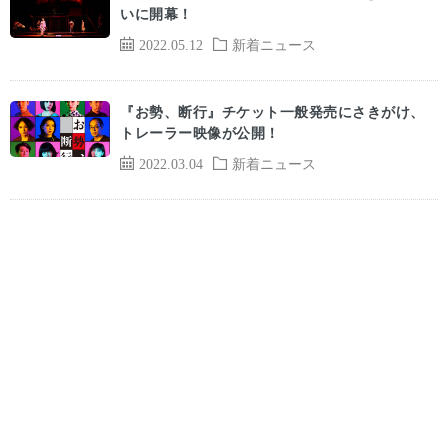
いに開幕！
2022.05.12
新着ニュース
『お勢、断行』チケット一般発売にさきがけ、
トレーラー映像が公開！
2022.03.04
新着ニュース