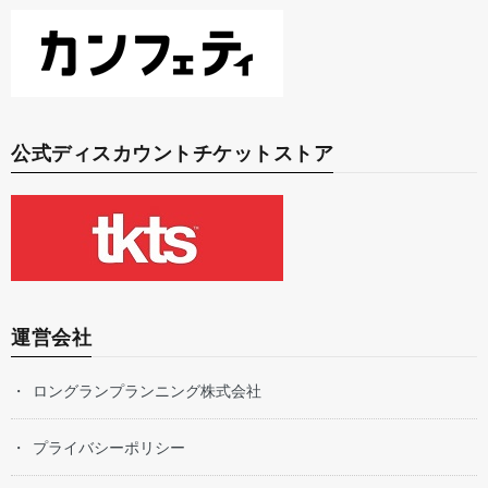
公式ディスカウントチケットストア
運営会社
ロングランプランニング株式会社
プライバシーポリシー