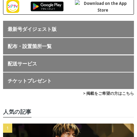
最新号ダイジェスト版
配布・設置箇所一覧
配送サービス
チケットプレゼント
> 掲載をご希望の方はこちら
人気の記事