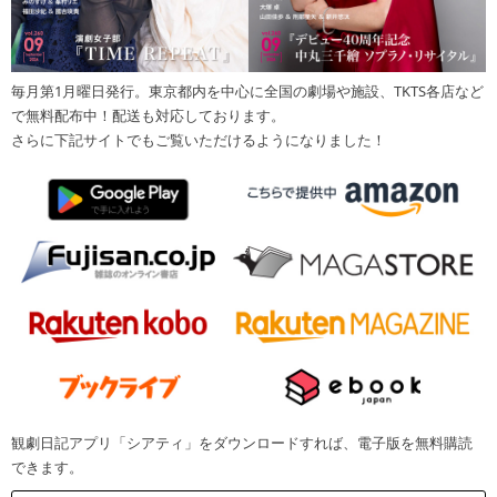
毎月第1月曜日発行。東京都内を中心に全国の劇場や施設、TKTS各店など
で無料配布中！配送も対応しております。
さらに下記サイトでもご覧いただけるようになりました！
観劇日記アプリ「シアティ」をダウンロードすれば、電子版を無料購読
できます。