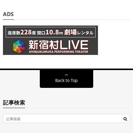
ADS
Back to Top
記事検索