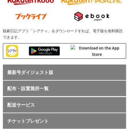
観劇日記アプリ「シアティ」をダウンロードすれば、電子版を無料購読
できます。
最新号ダイジェスト版
配布・設置箇所一覧
配送サービス
チケットプレゼント