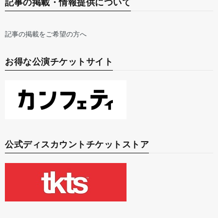
記事の掲載・情報提供について
記事の掲載をご希望の方へ
お得な公演チケットサイト
公式ディスカウントチケットストア