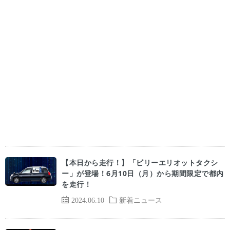
【本日から走行！】「ビリーエリオットタクシ
ー」が登場！6月10日（月）から期間限定で都内
を走行！
2024.06.10
新着ニュース