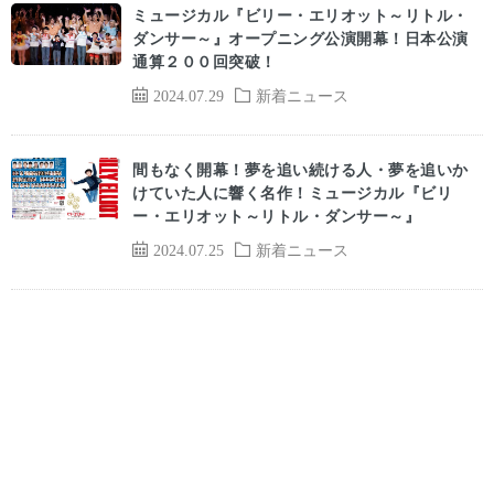
ミュージカル『ビリー・エリオット～リトル・
ダンサー～』オープニング公演開幕！日本公演
通算２００回突破！
2024.07.29
新着ニュース
間もなく開幕！夢を追い続ける人・夢を追いか
けていた人に響く名作！ミュージカル『ビリ
ー・エリオット～リトル・ダンサー～』
2024.07.25
新着ニュース