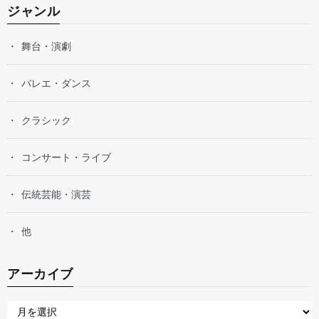
ジャンル
舞台・演劇
バレエ・ダンス
クラシック
コンサート・ライブ
伝統芸能・演芸
他
アーカイブ