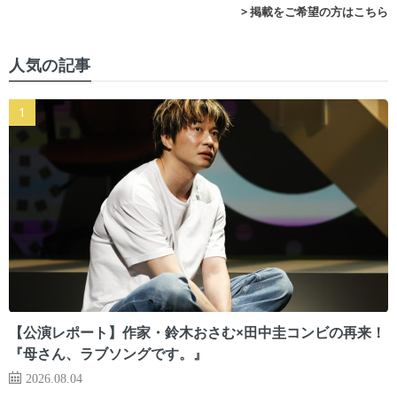
> 掲載をご希望の方はこちら
人気の記事
【公演レポート】作家・鈴木おさむ×田中圭コンビの再来！
『母さん、ラブソングです。』
2026.08.04