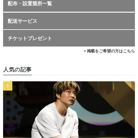
配布・設置箇所一覧
配送サービス
チケットプレゼント
> 掲載をご希望の方はこちら
人気の記事