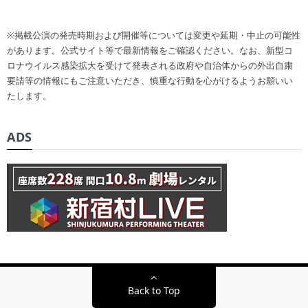
※掲載公演の発売時期および開催等については変更や延期・中止の可能性
があります。公式サイト等で最新情報をご確認ください。なお、新型コ
ロナウイルス感染拡大を受けて発表される政府や自治体からの外出自粛
要請等の情報にもご注意いただき、慎重な行動を心がけるようお願いい
たします。
ADS
Back to Top