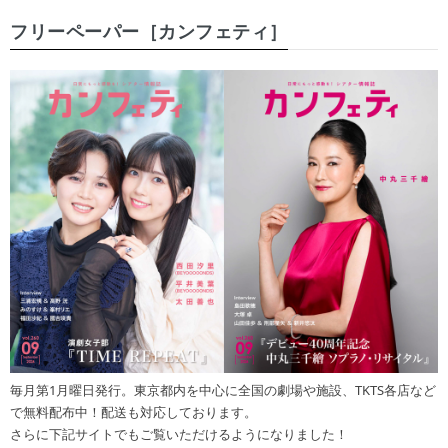
フリーペーパー［カンフェティ］
毎月第1月曜日発行。東京都内を中心に全国の劇場や施設、TKTS各店など
で無料配布中！配送も対応しております。
さらに下記サイトでもご覧いただけるようになりました！