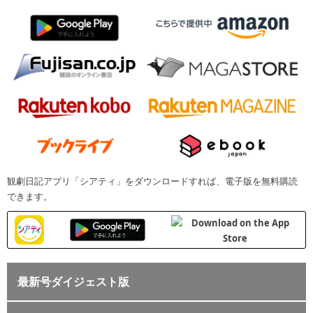
観劇日記アプリ「シアティ」をダウンロードすれば、電子版を無料購読
できます。
最新号ダイジェスト版