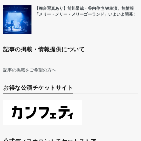
【舞台写真あり】前川昂哉・谷内伸也 W主演、無情報
「メリー・メリー・メリーゴーランド」いよいよ開幕！
記事の掲載・情報提供について
記事の掲載をご希望の方へ
お得な公演チケットサイト