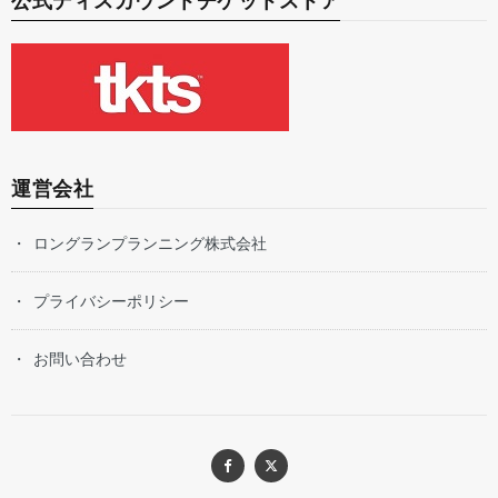
公式ディスカウントチケットストア
運営会社
ロングランプランニング株式会社
プライバシーポリシー
お問い合わせ