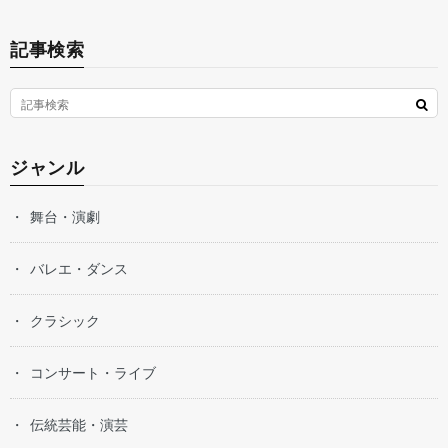
記事検索
ジャンル
舞台・演劇
バレエ・ダンス
クラシック
コンサート・ライブ
伝統芸能・演芸