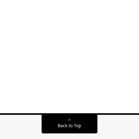
Back to Top