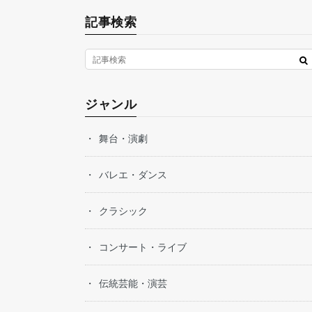
記事検索
ジャンル
舞台・演劇
バレエ・ダンス
クラシック
コンサート・ライブ
伝統芸能・演芸