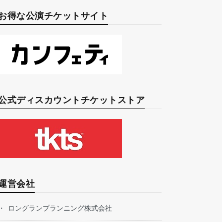
お得な公演チケットサイト
公式ディスカウントチケットストア
運営会社
ロングランプランニング株式会社