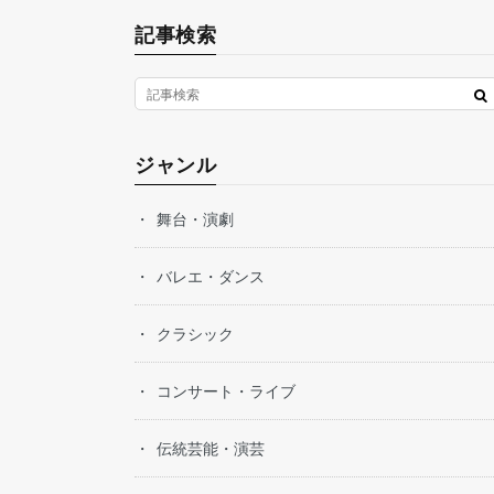
記事検索
ジャンル
舞台・演劇
バレエ・ダンス
クラシック
コンサート・ライブ
伝統芸能・演芸