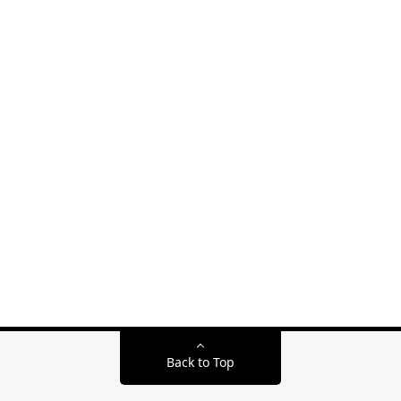
Back to Top