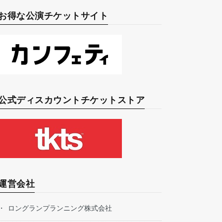
お得な公演チケットサイト
公式ディスカウントチケットストア
運営会社
ロングランプランニング株式会社