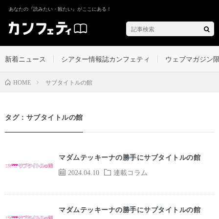
あなたの『読みたい・観たい』がここにある！
新着ニュース
シアター情報誌カンフェティ
ウェブマガジン
サブタイトルの館
HOME
タグ：サブタイトルの館
マダムテッキーナの勝手にサブタイトルの館
2024.04.10
連載コラム
マダムテッキーナの勝手にサブタイトルの館