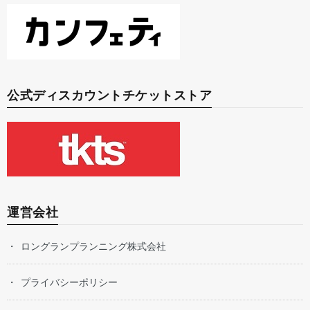
公式ディスカウントチケットストア
運営会社
ロングランプランニング株式会社
プライバシーポリシー