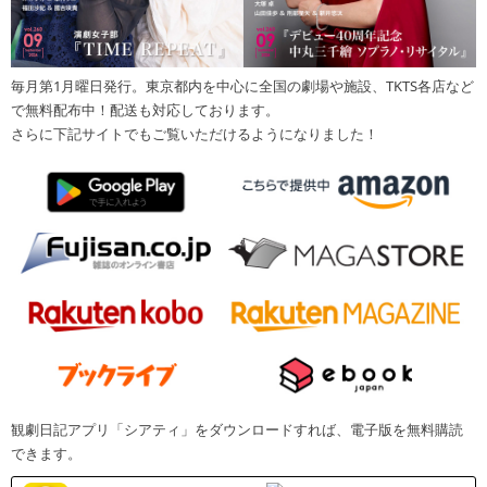
毎月第1月曜日発行。東京都内を中心に全国の劇場や施設、TKTS各店など
で無料配布中！配送も対応しております。
さらに下記サイトでもご覧いただけるようになりました！
観劇日記アプリ「シアティ」をダウンロードすれば、電子版を無料購読
できます。