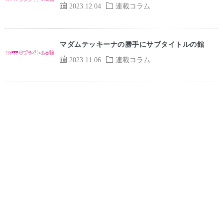
2023.12.04
連載コラム
マダムテッキーナの勝手にサブタイトルの館
2023.11.06
連載コラム