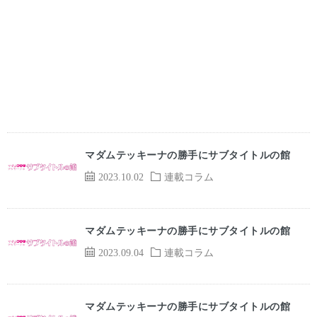
マダムテッキーナの勝手にサブタイトルの館
2023.10.02
連載コラム
マダムテッキーナの勝手にサブタイトルの館
2023.09.04
連載コラム
マダムテッキーナの勝手にサブタイトルの館