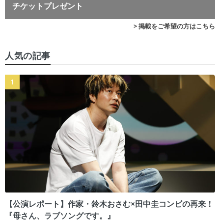
チケットプレゼント
> 掲載をご希望の方はこちら
人気の記事
【公演レポート】作家・鈴木おさむ×田中圭コンビの再来！
『母さん、ラブソングです。』