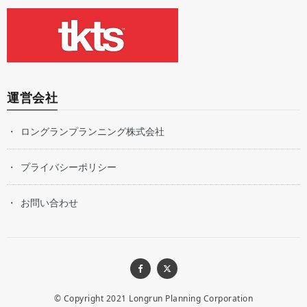
運営会社
ロングランプランニング株式会社
プライバシーポリシー
お問い合わせ
© Copyright 2021
Longrun Planning Corporation