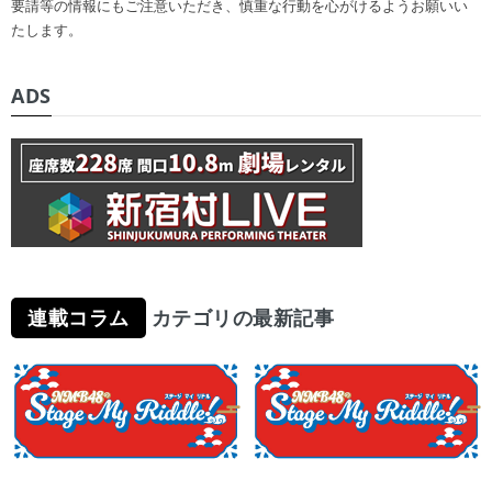
要請等の情報にもご注意いただき、慎重な行動を心がけるようお願いい
たします。
ADS
連載コラム
カテゴリの最新記事