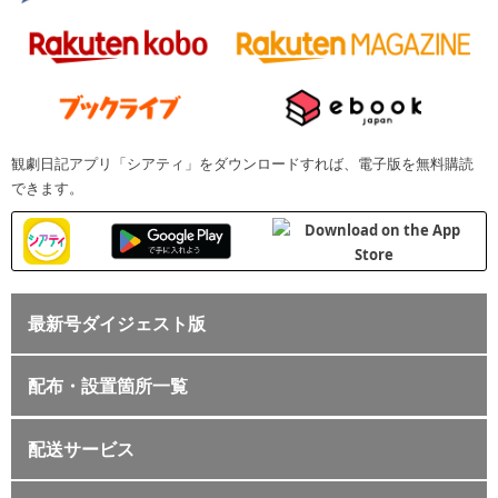
観劇日記アプリ「シアティ」をダウンロードすれば、電子版を無料購読
できます。
最新号ダイジェスト版
配布・設置箇所一覧
配送サービス