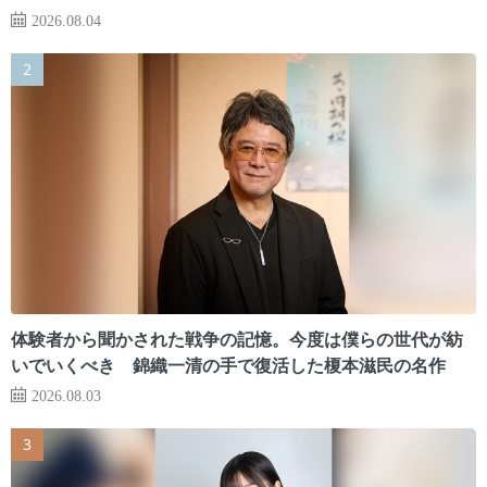
2026.08.04
体験者から聞かされた戦争の記憶。今度は僕らの世代が紡
いでいくべき 錦織一清の手で復活した榎本滋民の名作
2026.08.03