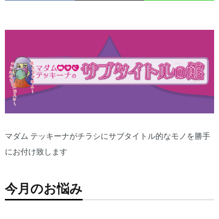
マダム テッキーナがチラシにサブタイトル的なモノを勝手
にお付け致します
今月のお悩み