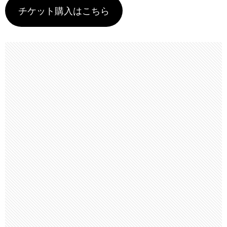
チケット購入はこちら