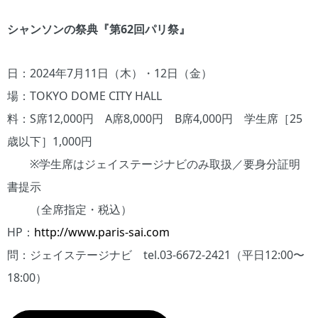
シャンソンの祭典『第62回パリ祭』
日：2024年7月11日（木）・12日（金）
場：TOKYO DOME CITY HALL
料：S席12,000円 A席8,000円 B席4,000円 学生席［25
歳以下］1,000円
※学生席はジェイステージナビのみ取扱／要身分証明
書提示
（全席指定・税込）
HP：
http://www.paris-sai.com
問：ジェイステージナビ tel.03-6672-2421（平日12:00〜
18:00）