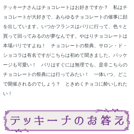
テッキーナさんはチョコレートはお好きですか？ 私はチ
ョコレートが大好きで、あらゆるチョコレートの催事に顔
を出しています。いつかフランスはパリに行って、色々と
買って回ってみるのが夢なんです。やはりチョコレートは
本場パリですよね！ チョコレートの祭典、サロン・ド・
ショコラは有名ですがこちらは初めて聞きました。パッケ
ージも可愛い！ パリはすぐには無理でも、是非こちらの
チョコレートの祭典には行ってみたい！ 一体いつ、どこ
で開催されるのでしょう？ ときめくチョコに酔いしれた
い！