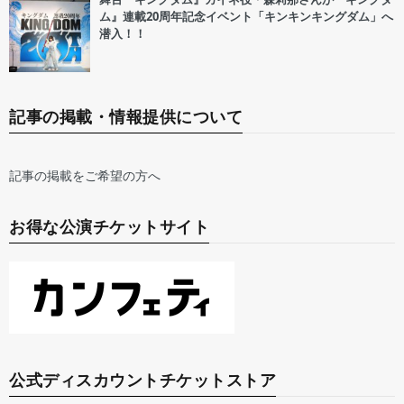
ム』連載20周年記念イベント「キンキンキングダム」へ
潜入！！
記事の掲載・情報提供について
記事の掲載をご希望の方へ
お得な公演チケットサイト
公式ディスカウントチケットストア