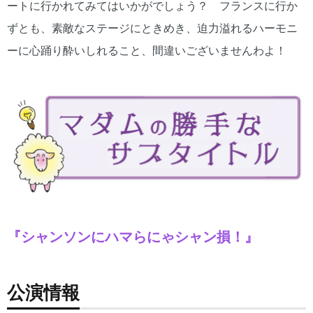
ートに行かれてみてはいかがでしょう？ フランスに行か
ずとも、素敵なステージにときめき、迫力溢れるハーモニ
ーに心踊り酔いしれること、間違いございませんわよ！
『シャンソンにハマらにゃシャン損！』
公演情報