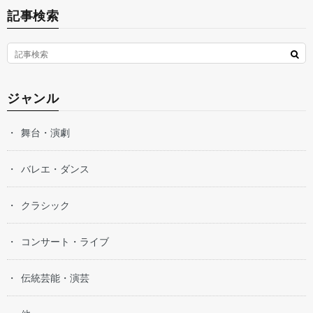
記事検索
ジャンル
舞台・演劇
バレエ・ダンス
クラシック
コンサート・ライブ
伝統芸能・演芸