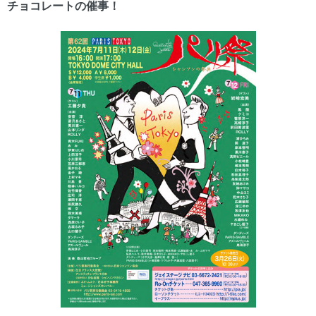
チョコレートの催事！