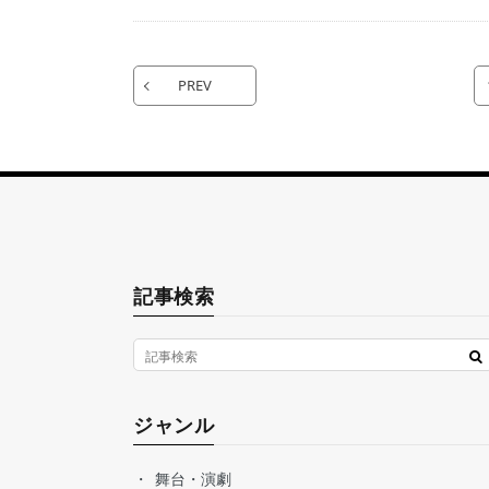
PREV
記事検索
ジャンル
舞台・演劇