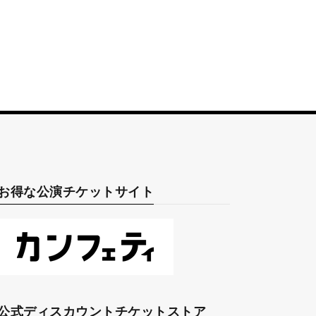
お得な公演チケットサイト
公式ディスカウントチケットストア