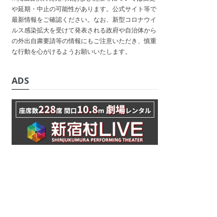
や延期・中止の可能性があります。公式サイト等で
最新情報をご確認ください。なお、新型コロナウイ
ルス感染拡大を受けて発表される政府や自治体から
の外出自粛要請等の情報にもご注意いただき、慎重
な行動を心がけるようお願いいたします。
ADS