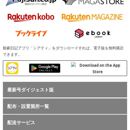
観劇日記アプリ「シアティ」をダウンロードすれば、電子版を無料購読
できます。
最新号ダイジェスト版
配布・設置箇所一覧
配送サービス