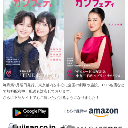
毎月第1月曜日発行。東京都内を中心に全国の劇場や施設、TKTS各店など
で無料配布中！配送も対応しております。
さらに下記サイトでもご覧いただけるようになりました！