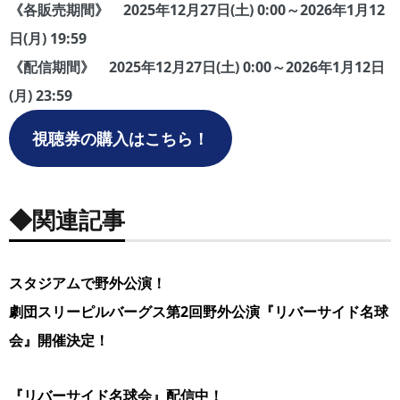
《各販売期間》 2025年12月27日(土) 0:00～2026年1月12
日(月) 19:59
《配信期間》 2025年12月27日(土) 0:00～2026年1月12日
(月) 23:59
視聴券の購入はこちら！
◆関連記事
スタジアムで野外公演！
劇団スリーピルバーグス第2回野外公演『リバーサイド名球
会』開催決定！
『リバーサイド名球会』配信中！