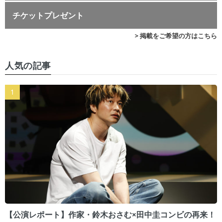
チケットプレゼント
> 掲載をご希望の方はこちら
人気の記事
【公演レポート】作家・鈴木おさむ×田中圭コンビの再来！