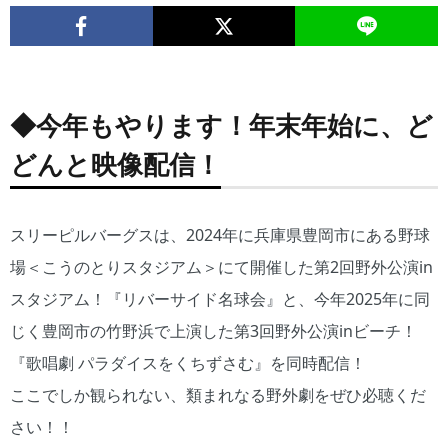
◆今年もやります！年末年始に、ど
どんと映像配信！
スリーピルバーグスは、2024年に兵庫県豊岡市にある野球
場＜こうのとりスタジアム＞にて開催した第2回野外公演in
スタジアム！『リバーサイド名球会』と、今年2025年に同
じく豊岡市の竹野浜で上演した第3回野外公演inビーチ！
『歌唱劇 パラダイスをくちずさむ』を同時配信！
ここでしか観られない、類まれなる野外劇をぜひ必聴くだ
さい！！