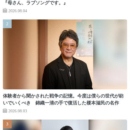
『母さん、ラブソングです。』
2026.08.04
体験者から聞かされた戦争の記憶。今度は僕らの世代が紡
いでいくべき 錦織一清の手で復活した榎本滋民の名作
2026.08.03