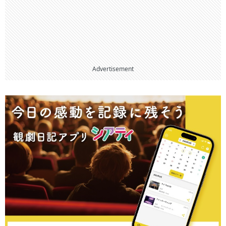
Advertisement