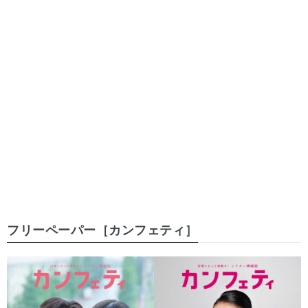
フリーペーパー［カンフェティ］