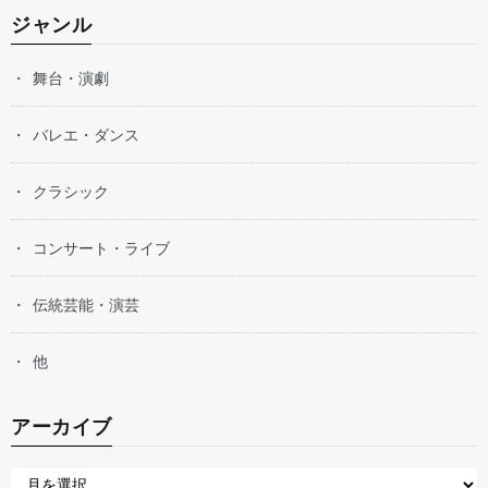
ジャンル
舞台・演劇
バレエ・ダンス
クラシック
コンサート・ライブ
伝統芸能・演芸
他
アーカイブ