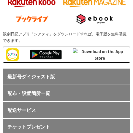
観劇日記アプリ「シアティ」をダウンロードすれば、電子版を無料購読
できます。
最新号ダイジェスト版
配布・設置箇所一覧
配送サービス
チケットプレゼント