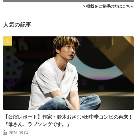
> 掲載をご希望の方はこちら
人気の記事
【公演レポート】作家・鈴木おさむ×田中圭コンビの再来！
『母さん、ラブソングです。』
2026.08.04