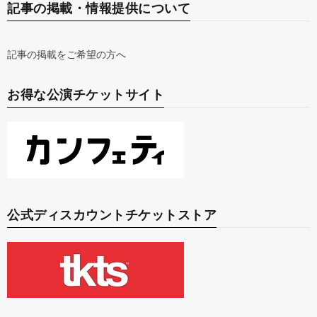
記事の掲載・情報提供について
記事の掲載をご希望の方へ
お得な公演チケットサイト
公式ディスカウントチケットストア