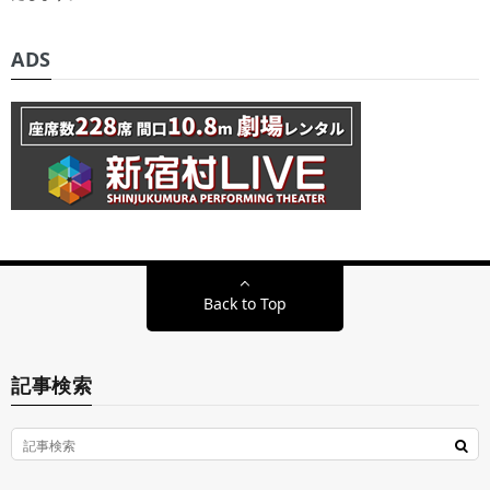
ADS
Back to Top
記事検索