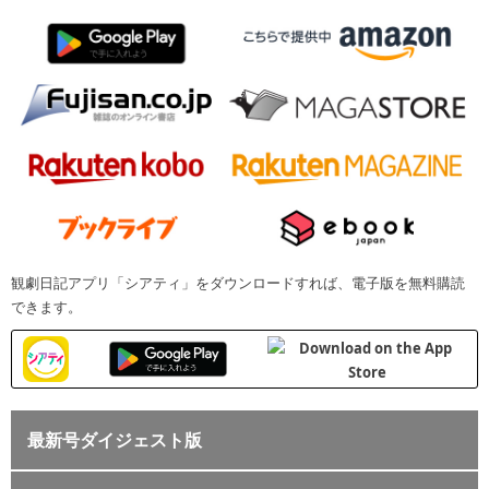
観劇日記アプリ「シアティ」をダウンロードすれば、電子版を無料購読
できます。
最新号ダイジェスト版