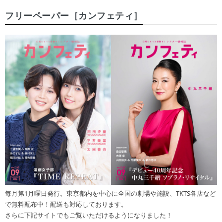
フリーペーパー［カンフェティ］
毎月第1月曜日発行。東京都内を中心に全国の劇場や施設、TKTS各店など
で無料配布中！配送も対応しております。
さらに下記サイトでもご覧いただけるようになりました！