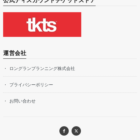
公式ディスカウントチケットストア
運営会社
ロングランプランニング株式会社
プライバシーポリシー
お問い合わせ