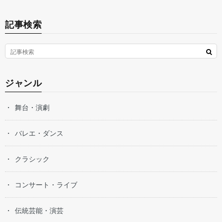
記事検索
ジャンル
舞台・演劇
バレエ・ダンス
クラシック
コンサート・ライブ
伝統芸能・演芸