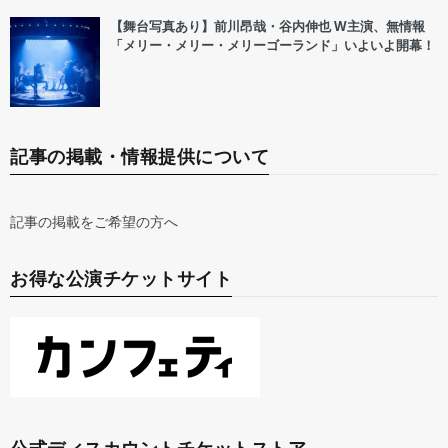
【舞台写真あり】前川昂哉・谷内伸也 W主演、無情報
「メリー・メリー・メリーゴーランド」いよいよ開幕！
記事の掲載・情報提供について
記事の掲載をご希望の方へ
お得な公演チケットサイト