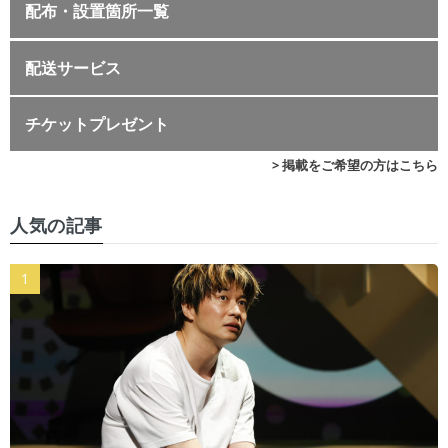
配布・設置箇所一覧
配送サービス
チケットプレゼント
> 掲載をご希望の方はこちら
人気の記事