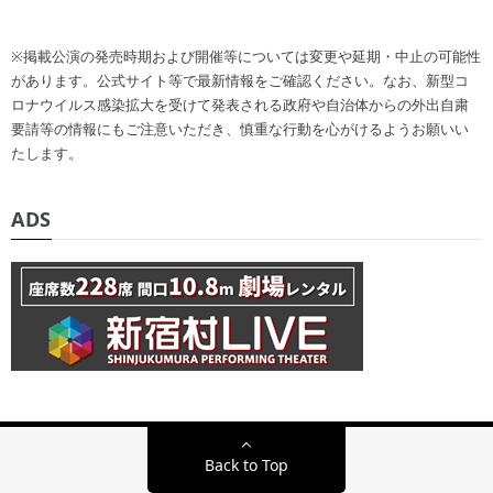
※掲載公演の発売時期および開催等については変更や延期・中止の可能性
があります。公式サイト等で最新情報をご確認ください。なお、新型コ
ロナウイルス感染拡大を受けて発表される政府や自治体からの外出自粛
要請等の情報にもご注意いただき、慎重な行動を心がけるようお願いい
たします。
ADS
Back to Top