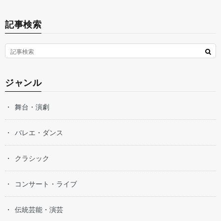
記事検索
ジャンル
舞台・演劇
バレエ・ダンス
クラシック
コンサート・ライブ
伝統芸能・演芸