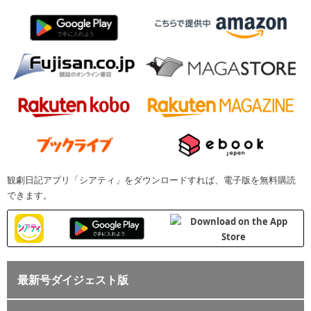
観劇日記アプリ「シアティ」をダウンロードすれば、電子版を無料購読
できます。
最新号ダイジェスト版