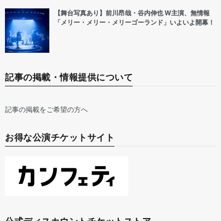
【舞台写真あり】前川昂哉・谷内伸也 W主演、無情報
「メリー・メリー・メリーゴーランド」いよいよ開幕！
記事の掲載・情報提供について
記事の掲載をご希望の方へ
お得な公演チケットサイト