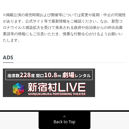
※掲載公演の発売時期および開催等については変更や延期・中止の可能性
があります。公式サイト等で最新情報をご確認ください。なお、新型コ
ロナウイルス感染拡大を受けて発表される政府や自治体からの外出自粛
要請等の情報にもご注意いただき、慎重な行動を心がけるようお願いい
たします。
ADS
Back to Top