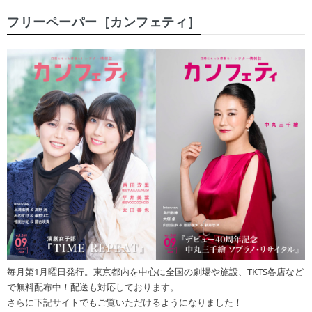
フリーペーパー［カンフェティ］
毎月第1月曜日発行。東京都内を中心に全国の劇場や施設、TKTS各店など
で無料配布中！配送も対応しております。
さらに下記サイトでもご覧いただけるようになりました！