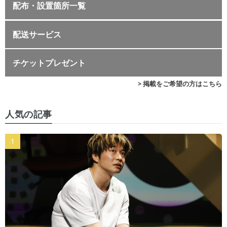
配布・設置箇所一覧
配送サービス
チケットプレゼント
> 掲載をご希望の方はこちら
人気の記事