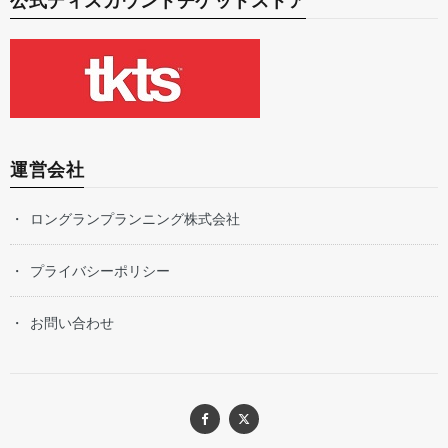
公式ディスカウントチケットストア
運営会社
ロングランプランニング株式会社
プライバシーポリシー
お問い合わせ