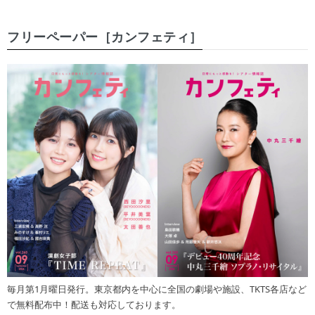
フリーペーパー［カンフェティ］
毎月第1月曜日発行。東京都内を中心に全国の劇場や施設、TKTS各店など
で無料配布中！配送も対応しております。