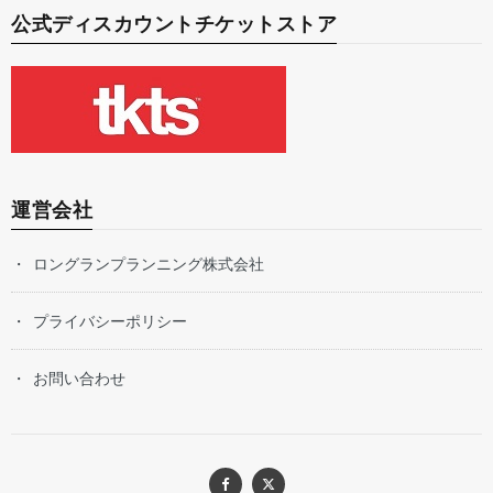
公式ディスカウントチケットストア
運営会社
ロングランプランニング株式会社
プライバシーポリシー
お問い合わせ