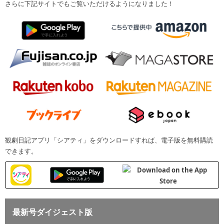
さらに下記サイトでもご覧いただけるようになりました！
観劇日記アプリ「シアティ」をダウンロードすれば、電子版を無料購読
できます。
最新号ダイジェスト版