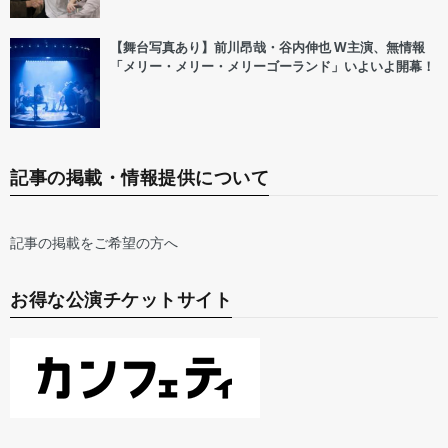
【舞台写真あり】前川昂哉・谷内伸也 W主演、無情報
「メリー・メリー・メリーゴーランド」いよいよ開幕！
記事の掲載・情報提供について
記事の掲載をご希望の方へ
お得な公演チケットサイト