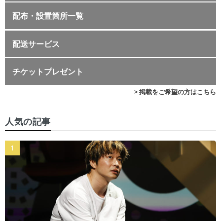
配布・設置箇所一覧
配送サービス
チケットプレゼント
> 掲載をご希望の方はこちら
人気の記事