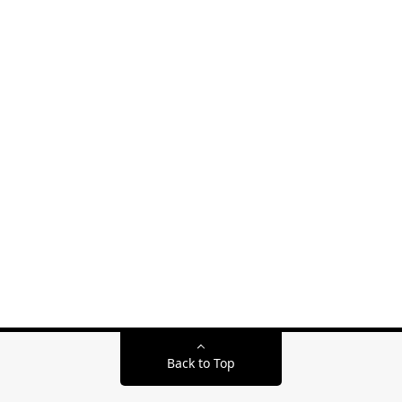
Back to Top