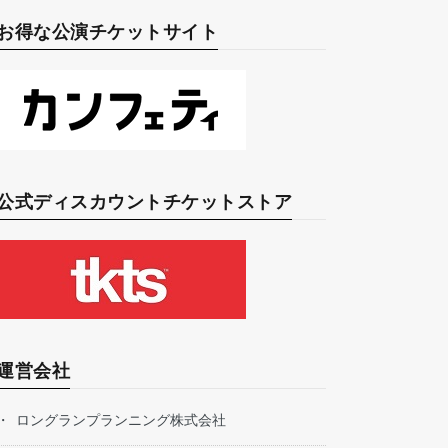
お得な公演チケットサイト
公式ディスカウントチケットストア
運営会社
ロングランプランニング株式会社