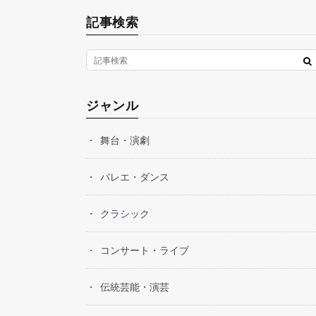
記事検索
ジャンル
舞台・演劇
バレエ・ダンス
クラシック
コンサート・ライブ
伝統芸能・演芸