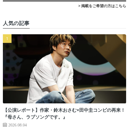
> 掲載をご希望の方はこちら
人気の記事
【公演レポート】作家・鈴木おさむ×田中圭コンビの再来！
『母さん、ラブソングです。』
2026.08.04