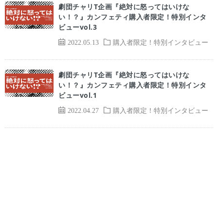
劇団チャリT企画『絶対に怒ってはいけな
い！？』カンフェティ購入者限定！特別インタ
ビューvol.3
2022.05.13
購入者限定！特別インタビュー
劇団チャリT企画『絶対に怒ってはいけな
い！？』カンフェティ購入者限定！特別インタ
ビューvol.1
2022.04.27
購入者限定！特別インタビュー