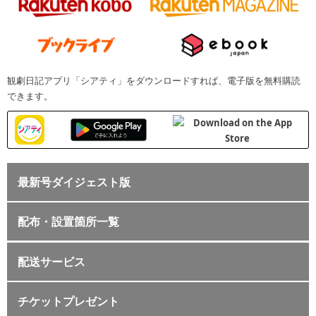
観劇日記アプリ「シアティ」をダウンロードすれば、電子版を無料購読
できます。
最新号ダイジェスト版
配布・設置箇所一覧
配送サービス
チケットプレゼント