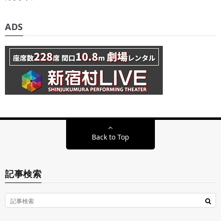
ADS
Back to Top
記事検索