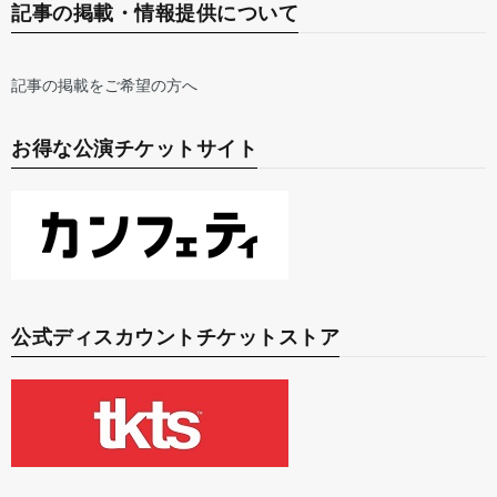
記事の掲載・情報提供について
記事の掲載をご希望の方へ
お得な公演チケットサイト
公式ディスカウントチケットストア