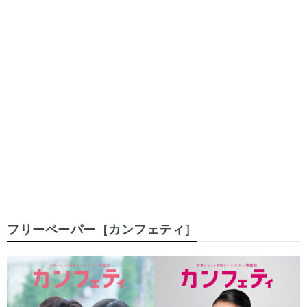
フリーペーパー［カンフェティ］