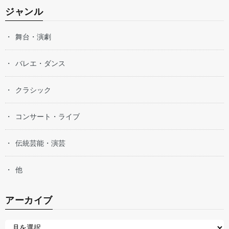
ジャンル
舞台・演劇
バレエ・ダンス
クラシック
コンサート・ライブ
伝統芸能・演芸
他
アーカイブ