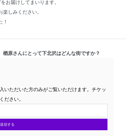
どをお届けしてまいります。
お楽しみください。
た！
、楢原さんにとって下北沢はどんな街ですか？
入いただいた方のみがご覧いただけます。チケッ
ください。
送信する