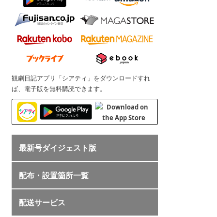
観劇日記アプリ「シアティ」をダウンロードすれ
ば、電子版を無料購読できます。
最新号ダイジェスト版
配布・設置箇所一覧
配送サービス