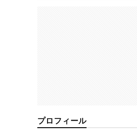
プロフィール