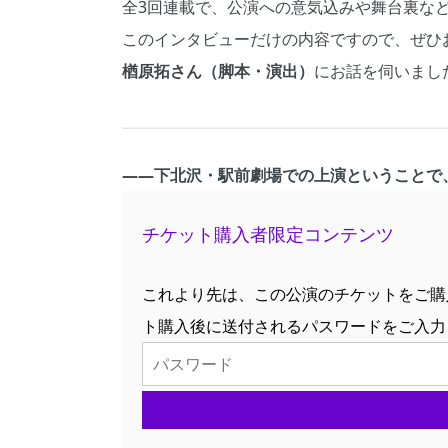
全3回連載で、公演への意気込みや舞台裏な
このインタビューだけの内容ですので、ぜひ
楢原拓さん（脚本・演出）
にお話を伺いまし
――下北沢・駅前劇場での上演ということで
チケット購入者限定コンテンツ
これより先は、この公演のチケットをご購
ト購入後に送付されるパスワードをご入力