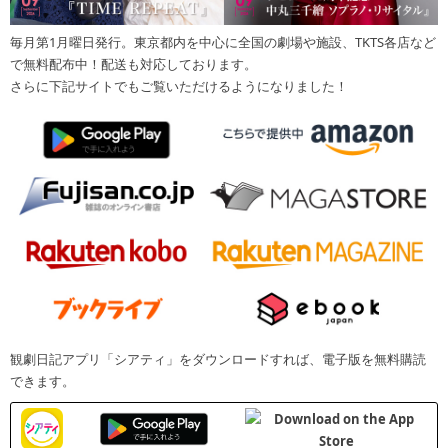
毎月第1月曜日発行。東京都内を中心に全国の劇場や施設、TKTS各店など
で無料配布中！配送も対応しております。
さらに下記サイトでもご覧いただけるようになりました！
観劇日記アプリ「シアティ」をダウンロードすれば、電子版を無料購読
できます。