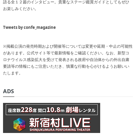
語る全１２篇のインタビュー。貴重なステージ鑑賞ガイドとしてもぜひ
お楽しみください。
Tweets by confe_magazine
※掲載公演の発売時期および開催等については変更や延期・中止の可能性
があります。公式サイト等で最新情報をご確認ください。なお、新型コ
ロナウイルス感染拡大を受けて発表される政府や自治体からの外出自粛
要請等の情報にもご注意いただき、慎重な行動を心がけるようお願いい
たします。
ADS