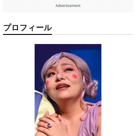
Advertisement
プロフィール