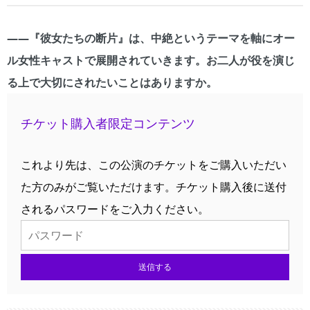
――『彼女たちの断片』は、中絶というテーマを軸にオー
ル女性キャストで展開されていきます。お二人が役を演じ
る上で大切にされたいことはありますか。
チケット購入者限定コンテンツ
これより先は、この公演のチケットをご購入いただい
た方のみがご覧いただけます。チケット購入後に送付
されるパスワードをご入力ください。
送信する