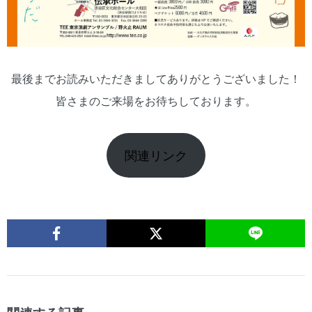
最後までお読みいただきましてありがとうございました！
皆さまのご来場をお待ちしております。
関連リンク