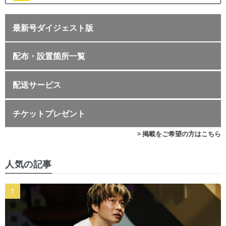
最新号ダイジェスト版
配布・設置箇所一覧
配送サービス
チケットプレゼント
> 掲載をご希望の方はこちら
人気の記事