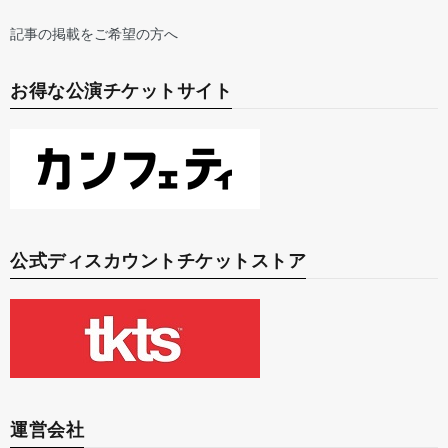
記事の掲載をご希望の方へ
お得な公演チケットサイト
公式ディスカウントチケットストア
運営会社