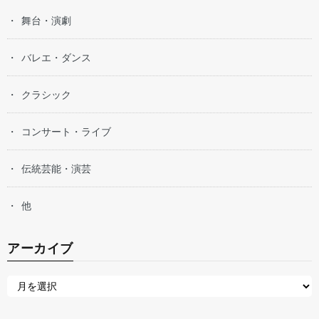
舞台・演劇
バレエ・ダンス
クラシック
コンサート・ライブ
伝統芸能・演芸
他
アーカイブ