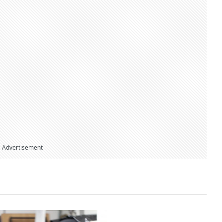
Advertisement