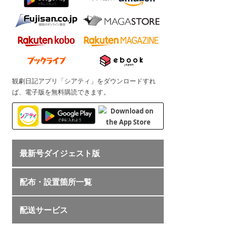
観劇日記アプリ「シアティ」をダウンロードすれ
ば、電子版を無料購読できます。
最新号ダイジェスト版
配布・設置箇所一覧
配送サービス