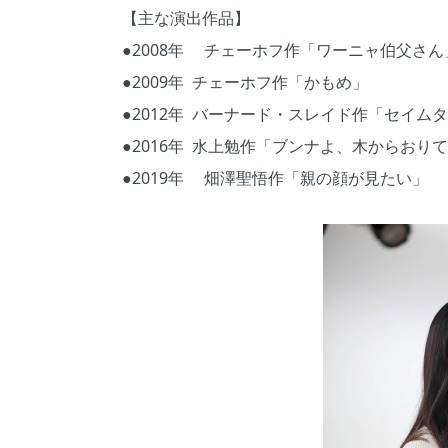
【主な演出作品】
●2008年 チェーホフ作「ワーニャ伯父さん
●2009年 チェーホフ作「かもめ」
●2012年 バーナード・スレイド作「セイム
●2016年 水上勉作「ブンナよ、木からおり
●2019年 畑澤聖悟作「親の顔が見たい」