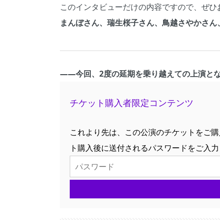
このインタビューだけの内容ですので、ぜひ
まんぼさん、瑞生桜子さん、鳥越さやかさん
――
今回、2度の延期を乗り越えての上演と
チケット購入者限定コンテンツ
これより先は、この公演のチケットをご購
ト購入後に送付されるパスワードをご入力