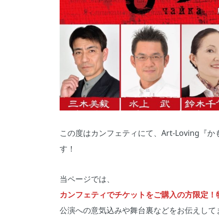
この度はカンフェティにて、Art-Lovin
す！
当ページでは、
カンフェティでチケットをご購入の方限定！特別
公演への意気込みや舞台裏などをお伝えして