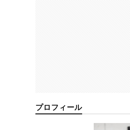
プロフィール