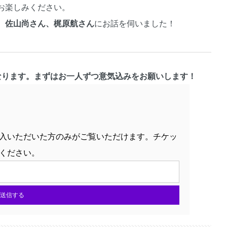
お楽しみください。
、佐山尚さん、梶原航さん
にお話を伺いました！
なります。まずはお一人ずつ意気込みをお願いします！
入いただいた方のみがご覧いただけます。チケッ
ください。
送信する