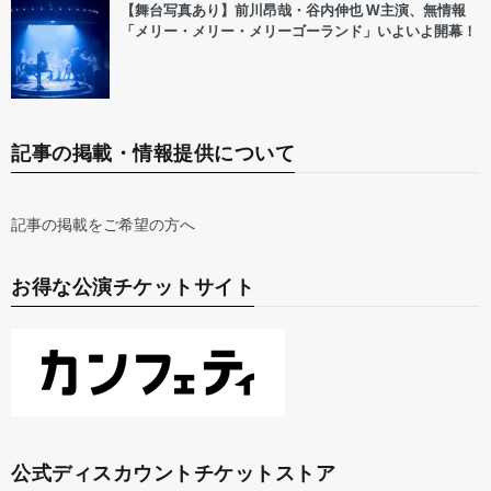
【舞台写真あり】前川昂哉・谷内伸也 W主演、無情報
「メリー・メリー・メリーゴーランド」いよいよ開幕！
記事の掲載・情報提供について
記事の掲載をご希望の方へ
お得な公演チケットサイト
公式ディスカウントチケットストア