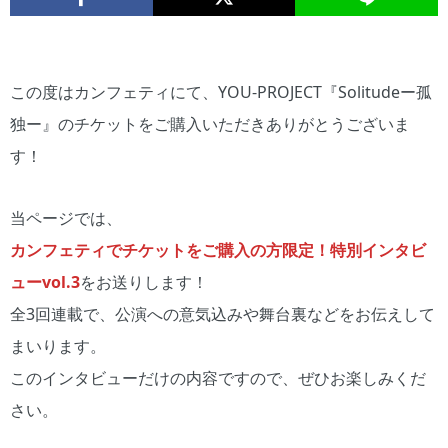
この度はカンフェティにて、YOU-PROJECT『Solitudeー孤
独ー』のチケットをご購入いただきありがとうございま
す！
当ページでは、
カンフェティでチケットをご購入の方限定！特別インタビ
ューvol.3
をお送りします！
全3回連載で、公演への意気込みや舞台裏などをお伝えして
まいります。
このインタビューだけの内容ですので、ぜひお楽しみくだ
さい。