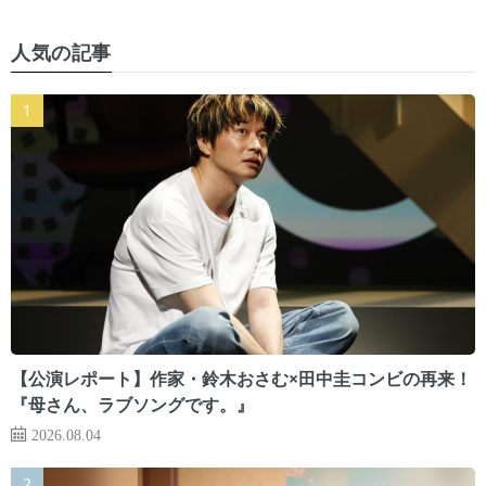
人気の記事
【公演レポート】作家・鈴木おさむ×田中圭コンビの再来！
『母さん、ラブソングです。』
2026.08.04