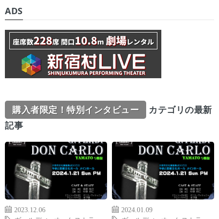
ADS
購入者限定！特別インタビュー
カテゴリの最新
記事
2023.12.06
2024.01.09