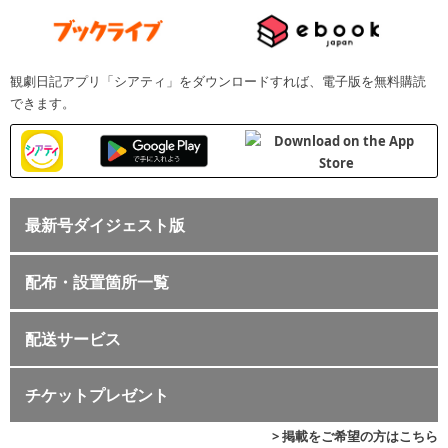
観劇日記アプリ「シアティ」をダウンロードすれば、電子版を無料購読
できます。
最新号ダイジェスト版
配布・設置箇所一覧
配送サービス
チケットプレゼント
> 掲載をご希望の方はこちら