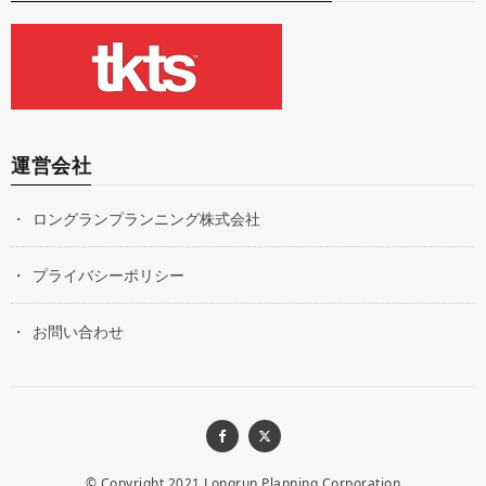
運営会社
ロングランプランニング株式会社
プライバシーポリシー
お問い合わせ
© Copyright 2021
Longrun Planning Corporation