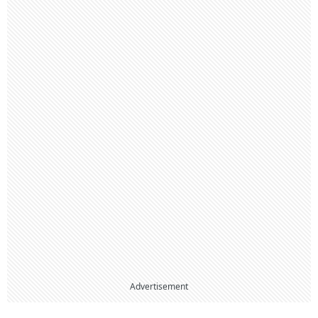
Advertisement