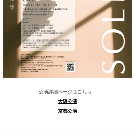
公演詳細ページはこちら！
大阪公演
京都公演