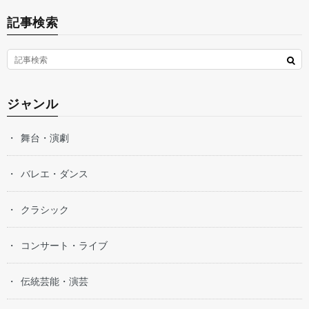
記事検索
ジャンル
舞台・演劇
バレエ・ダンス
クラシック
コンサート・ライブ
伝統芸能・演芸