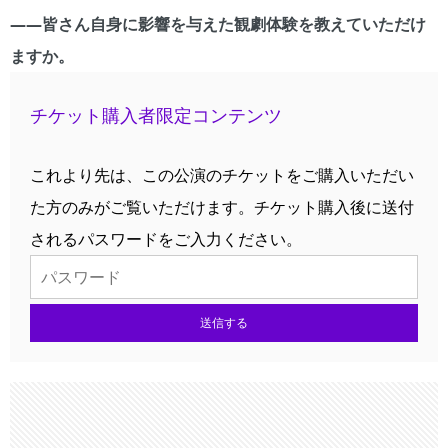
――皆さん自身に影響を与えた観劇体験を教えていただけ
ますか。
チケット購入者限定コンテンツ
これより先は、この公演のチケットをご購入いただい
た方のみがご覧いただけます。チケット購入後に送付
されるパスワードをご入力ください。
送信する