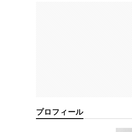
プロフィール