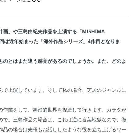
画」や三島由紀夫作品を上演する「MISHIMA
、今回は近年始まった「海外作品シリーズ」4作目となりま
ものとはまた違う感覚があるのでしょうか。また、どのよ
んで上演しています。そして私の場合、芝居のジャンルに
の作業をして、舞踏的世界を捏造して行きます。カラダが
ので。三島作品の場合は、これは逆に言葉地獄なので、徹
作品の場合は先程もお話ししたような役を立ち上げるワー