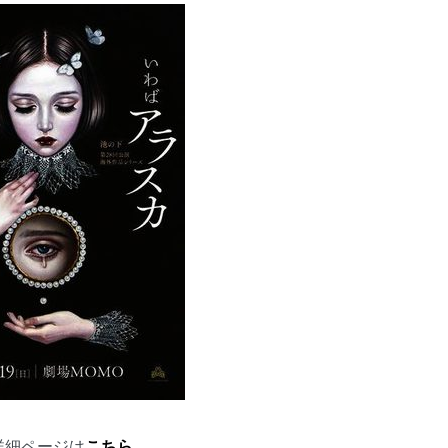
詳細ページは
こちら