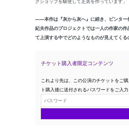
クショップを駆使して芝居を作っています」
――本作は『灰から灰へ』に続き、ピンター
紀夫作品のプロジェクトでは一人の作家の作
て上演する中でどのようなものが見えてくる
チケット購入者限定コンテンツ
これより先は、この公演のチケットをご購
ト購入後に送付されるパスワードをご入力