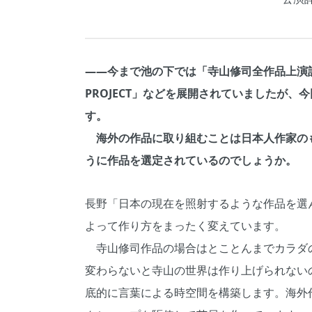
――今まで池の下では「寺山修司全作品上演計
PROJECT」などを展開されていましたが
す。
海外の作品に取り組むことは日本人作家の
うに作品を選定されているのでしょうか。
長野「日本の現在を照射するような作品を選
よって作り方をまったく変えています。
寺山修司作品の場合はとことんまでカラダ
変わらないと寺山の世界は作り上げられない
底的に言葉による時空間を構築します。海外