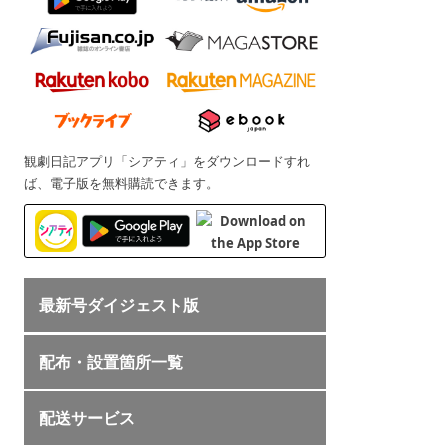
観劇日記アプリ「シアティ」をダウンロードすれ
ば、電子版を無料購読できます。
最新号ダイジェスト版
配布・設置箇所一覧
配送サービス