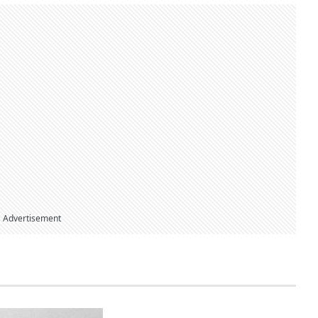
Advertisement