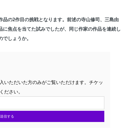
作品の2作目の挑戦となります。前述の寺山修司、三島由
品に焦点を当てた試みでしたが、同じ作家の作品を連続し
のでしょうか。
入いただいた方のみがご覧いただけます。チケッ
ください。
送信する