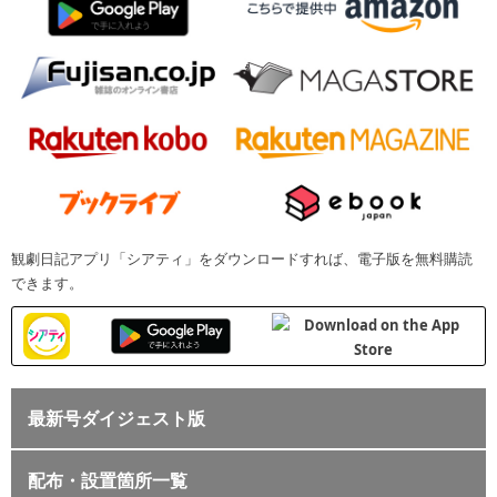
観劇日記アプリ「シアティ」をダウンロードすれば、電子版を無料購読
できます。
最新号ダイジェスト版
配布・設置箇所一覧