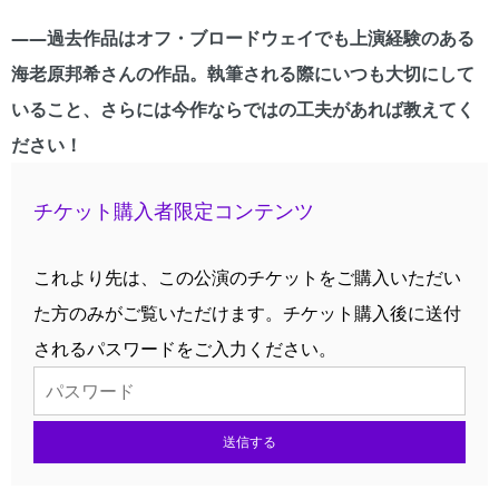
――過去作品はオフ・ブロードウェイでも上演経験のある
海老原邦希さんの作品。執筆される際にいつも大切にして
いること、さらには今作ならではの工夫があれば教えてく
ださい！
チケット購入者限定コンテンツ
これより先は、この公演のチケットをご購入いただい
た方のみがご覧いただけます。チケット購入後に送付
されるパスワードをご入力ください。
送信する