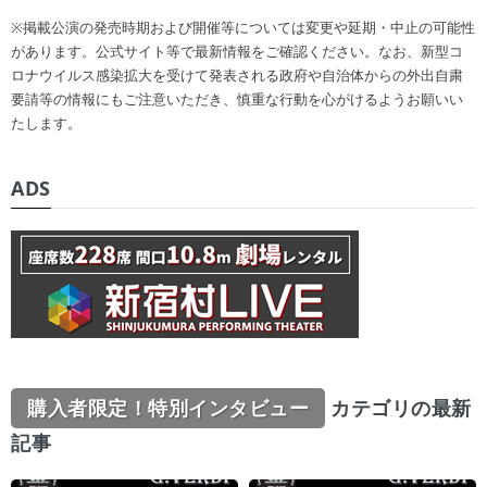
※掲載公演の発売時期および開催等については変更や延期・中止の可能性
があります。公式サイト等で最新情報をご確認ください。なお、新型コ
ロナウイルス感染拡大を受けて発表される政府や自治体からの外出自粛
要請等の情報にもご注意いただき、慎重な行動を心がけるようお願いい
たします。
ADS
購入者限定！特別インタビュー
カテゴリの最新
記事