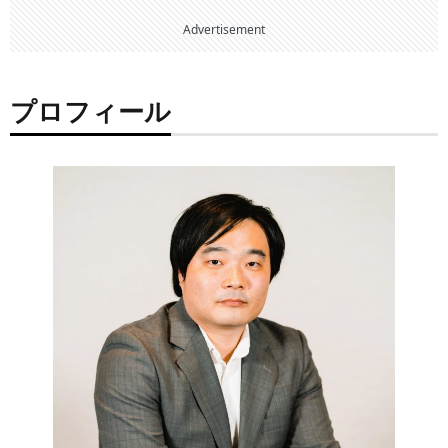
Advertisement
プロフィール