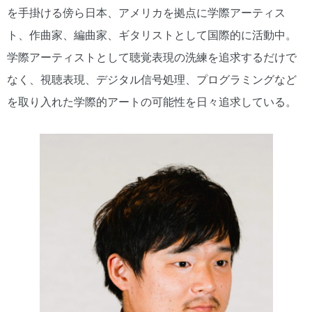
を手掛ける傍ら日本、アメリカを拠点に学際アーティス
ト、作曲家、編曲家、ギタリストとして国際的に活動中。
学際アーティストとして聴覚表現の洗練を追求するだけで
なく、視聴表現、デジタル信号処理、プログラミングなど
を取り入れた学際的アートの可能性を日々追求している。