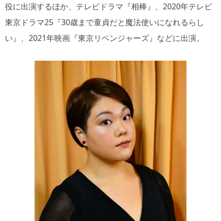
役に出演するほか、テレビドラマ『相棒』、2020年テレビ
東京ドラマ25『30歳まで童貞だと魔法使いになれるらし
い』、2021年映画『東京リベンジャーズ』などに出演。