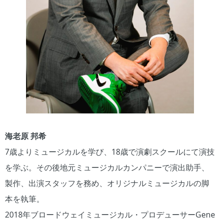
海老原 邦希
7歳よりミュージカルを学び、18歳で演劇スクールにて演技
を学ぶ。その後地元ミュージカルカンパニーで演出助手、
製作、出演スタッフを務め、オリジナルミュージカルの脚
本を執筆。
2018年ブロードウェイミュージカル・プロデューサーGene