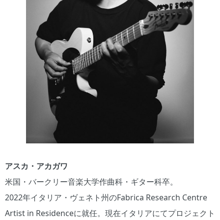
アスカ・アカガワ
米国・バークリー音楽大学作曲科・ギター科卒。
2022年イタリア・ヴェネト州のFabrica Research Centre
Artist in Residenceに就任。現在イタリアにてプロジェクト