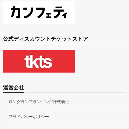
公式ディスカウントチケットストア
運営会社
ロングランプランニング株式会社
プライバシーポリシー