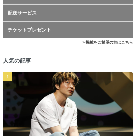
配送サービス
チケットプレゼント
> 掲載をご希望の方はこちら
人気の記事