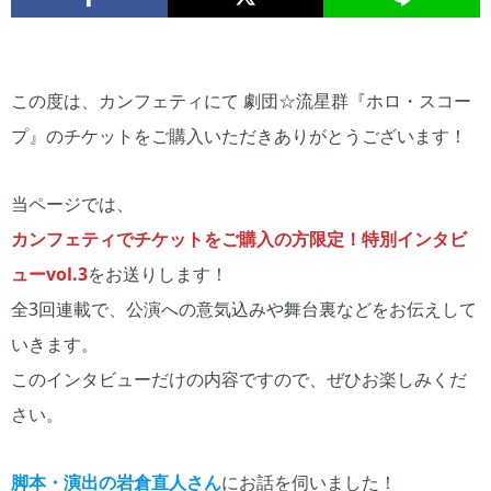
この度は、カンフェティにて 劇団☆流星群『ホロ・スコー
プ』のチケットをご購入いただきありがとうございます！
当ページでは、
カンフェティでチケットをご購入の方限定！特別インタビ
ューvol.3
をお送りします！
全3回連載で、公演への意気込みや舞台裏などをお伝えして
いきます。
このインタビューだけの内容ですので、ぜひお楽しみくだ
さい。
脚本・演出の岩倉直人
さん
にお話を伺いました！