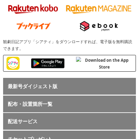
観劇日記アプリ「シアティ」をダウンロードすれば、電子版を無料購読
できます。
最新号ダイジェスト版
配布・設置箇所一覧
配送サービス