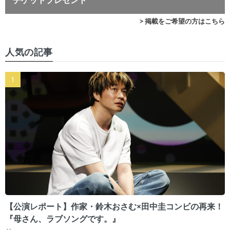
チケットプレゼント
> 掲載をご希望の方はこちら
人気の記事
【公演レポート】作家・鈴木おさむ×田中圭コンビの再来！
『母さん、ラブソングです。』