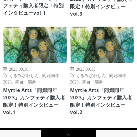
フェティ購入者限定！特別
限定！特別インタビュー
インタビューvol.1
vol.3
2023.08.30
2023.09.13
くるみざわしん
,
同郷同年
くるみざわしん
,
同郷同年
2023
,
舞台・演劇
2023
,
舞台・演劇
Myrtle Arts「同郷同年
Myrtle Arts「同郷同年
2023」カンフェティ購入者
2023」カンフェティ購入者
限定！特別インタビュー
限定！特別インタビュー
vol.1
vol.2