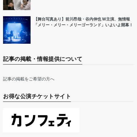
【舞台写真あり】前川昂哉・谷内伸也 W主演、無情報
「メリー・メリー・メリーゴーランド」いよいよ開幕！
記事の掲載・情報提供について
記事の掲載をご希望の方へ
お得な公演チケットサイト