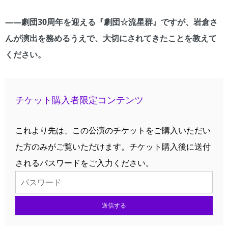
――劇団30周年を迎える『劇団☆流星群』ですが、岩倉さ
んが演出を務めるうえで、大切にされてきたことを教えて
ください。
チケット購入者限定コンテンツ
これより先は、この公演のチケットをご購入いただい
た方のみがご覧いただけます。チケット購入後に送付
されるパスワードをご入力ください。
送信する