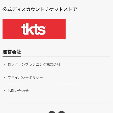
公式ディスカウントチケットストア
運営会社
ロングランプランニング株式会社
プライバシーポリシー
お問い合わせ