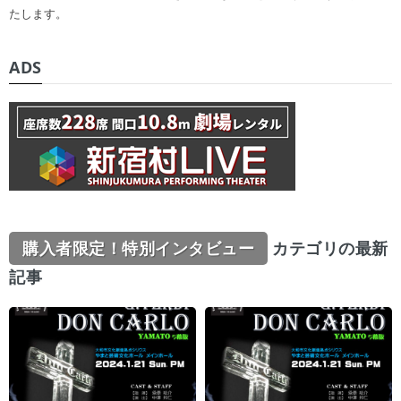
たします。
ADS
購入者限定！特別インタビュー
カテゴリの最新
記事