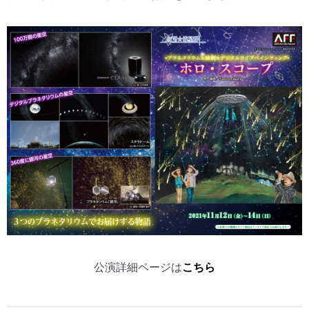
公演詳細ページは
こちら