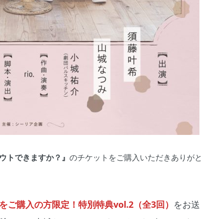
ウトできますか？』
のチケットをご購入いただきありがと
ご購入の方限定！特別特典vol.2（全3回）
をお送