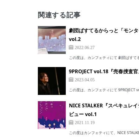
関連する記事
劇団ぱすてるからっと「モンタ
vol.2
2022.06.27
この度は、カンフェティにて 劇団ぱすてる
9PROJECT vol.18『売
2023.04.05
この度は、カンフェティにて 9PROJECT v
NICE STALKER『スペ
ビュー vol.1
2021.11.19
この度はカンフェティにて、NICE STAL