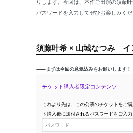
りします。今回は、本作ご出演の須藤叶
パスワードを入力してぜひお楽しみくだ
須藤叶希 × 山城なつみ 
――まずは今回の意気込みをお願いします！
チケット購入者限定コンテンツ
これより先は、この公演のチケットをご購
ト購入後に送付されるパスワードをご入力