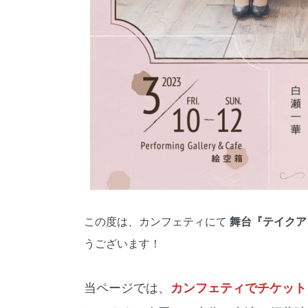
この度は、カンフェティにて
舞台『テイクア
うございます！
当ページでは、
カンフェティでチケットを