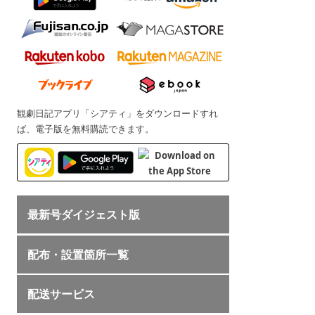
観劇日記アプリ「シアティ」をダウンロードすれ
ば、電子版を無料購読できます。
最新号ダイジェスト版
配布・設置箇所一覧
配送サービス