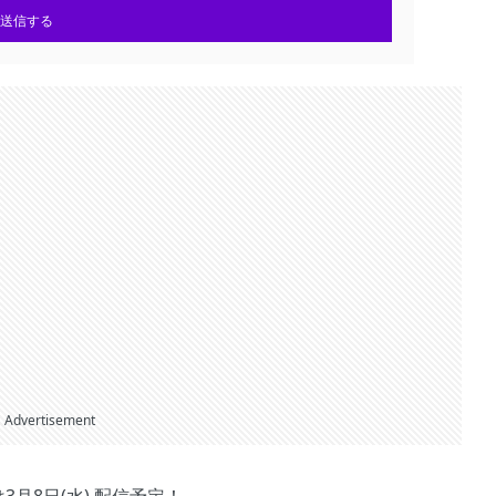
送信する
Advertisement