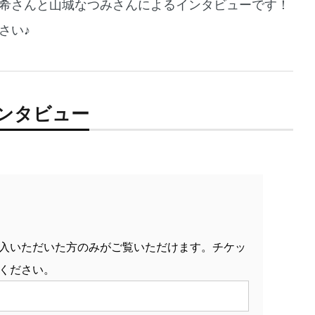
希さんと山城なつみさんによるインタビューです！
さい♪
インタビュー
入いただいた方のみがご覧いただけます。チケッ
ください。