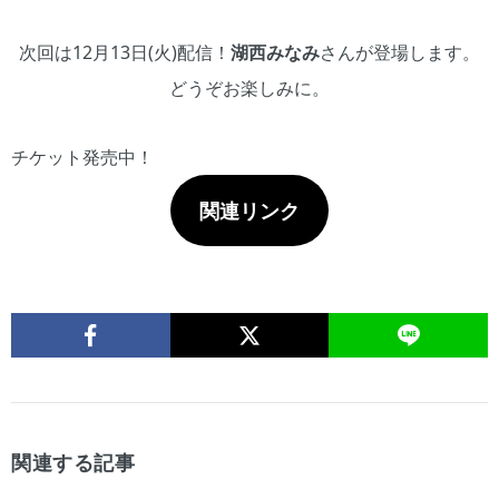
次回は12月13日(火)配信！
湖西みなみ
さんが登場します。
どうぞお楽しみに。
チケット発売中！
関連リンク
関連する記事