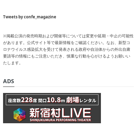
Tweets by confe_magazine
※掲載公演の発売時期および開催等については変更や延期・中止の可能性
があります。公式サイト等で最新情報をご確認ください。なお、新型コ
ロナウイルス感染拡大を受けて発表される政府や自治体からの外出自粛
要請等の情報にもご注意いただき、慎重な行動を心がけるようお願いい
たします。
ADS