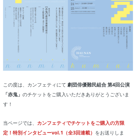
この度は、カンフェティにて
劇団俳優難民組合 第4回公演
「赤鬼」
のチケットをご購入いただきありがとうございま
す！
当ページでは、
カンフェティでチケットをご購入の方限
定！特別インタビューvol.1（全3回連載）
をお送りしま