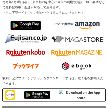
毎月第1月曜日発行。東京都内を中心に全国の劇場や施設、TKTS各店など
で無料配布中！配送も対応しております。
さらに下記サイトでもご覧いただけるようになりました！
観劇日記アプリ「シアティ」をダウンロードすれば、電子版を無料購読
できます。