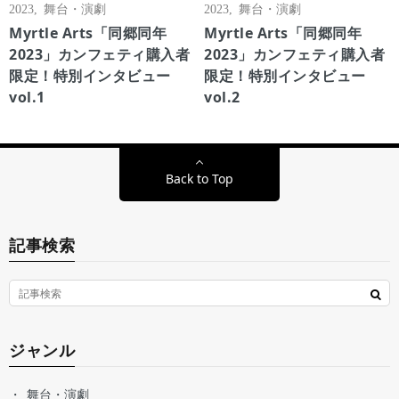
2023
,
舞台・演劇
2023
,
舞台・演劇
Myrtle Arts「同郷同年
Myrtle Arts「同郷同年
2023」カンフェティ購入者
2023」カンフェティ購入者
限定！特別インタビュー
限定！特別インタビュー
vol.1
vol.2
Back to Top
記事検索
ジャンル
舞台・演劇