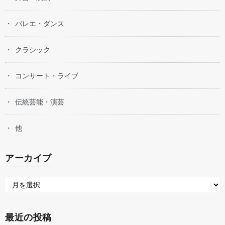
バレエ・ダンス
クラシック
コンサート・ライブ
伝統芸能・演芸
他
アーカイブ
最近の投稿