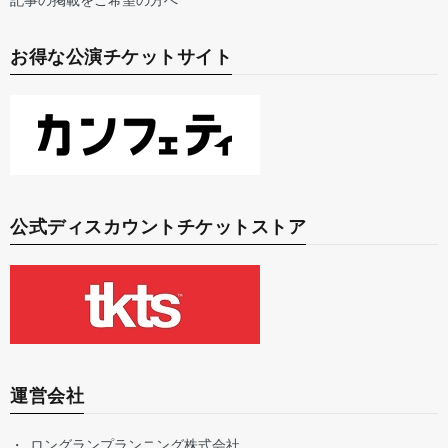
お得な公演チケットサイト
公式ディスカウントチケットストア
運営会社
ロングランプランニング株式会社