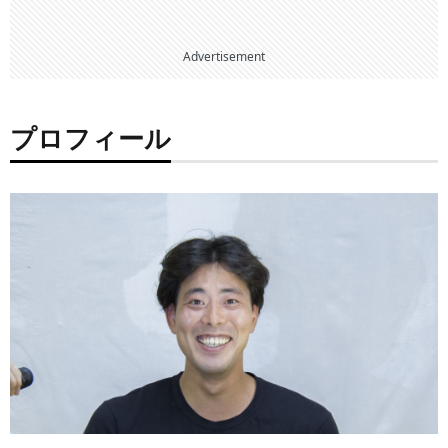
Advertisement
プロフィール