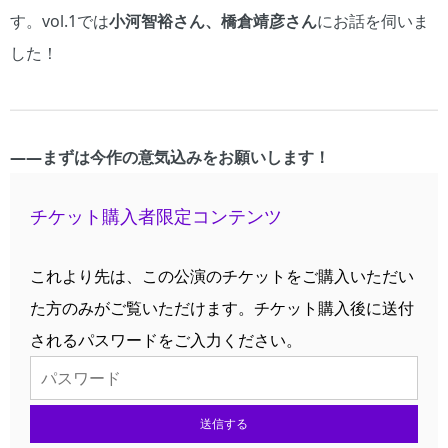
す。vol.1では
小河智裕さん、橋倉靖彦さん
にお話を伺いま
した！
――まずは今作の意気込みをお願いします！
チケット購入者限定コンテンツ
これより先は、この公演のチケットをご購入いただい
た方のみがご覧いただけます。チケット購入後に送付
されるパスワードをご入力ください。
送信する