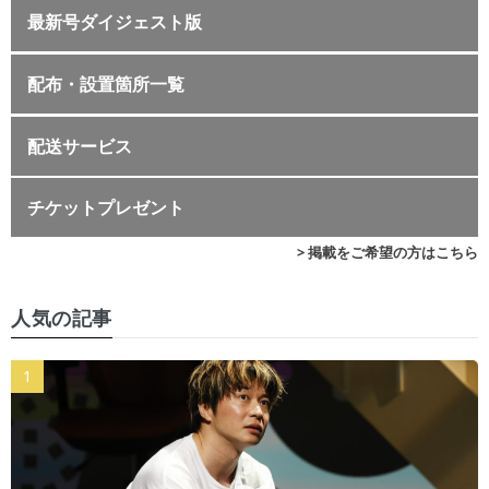
最新号ダイジェスト版
配布・設置箇所一覧
配送サービス
チケットプレゼント
> 掲載をご希望の方はこちら
人気の記事