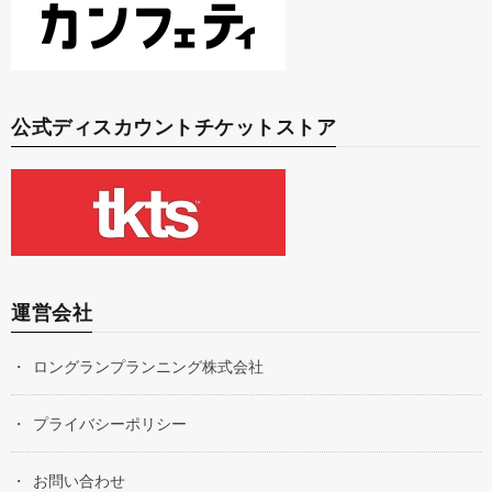
公式ディスカウントチケットストア
運営会社
ロングランプランニング株式会社
プライバシーポリシー
お問い合わせ