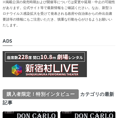
※掲載公演の発売時期および開催等については変更や延期・中止の可能性
があります。公式サイト等で最新情報をご確認ください。なお、新型コ
ロナウイルス感染拡大を受けて発表される政府や自治体からの外出自粛
要請等の情報にもご注意いただき、慎重な行動を心がけるようお願いい
たします。
ADS
購入者限定！特別インタビュー
カテゴリの最新
記事