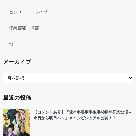
コンサート・ライブ
伝統芸能・演芸
他
アーカイブ
最近の投稿
【コメントあり】『坂本冬美歌手生活40周年記念公演～
今日から明日へ～』メインビジュアル公開！！