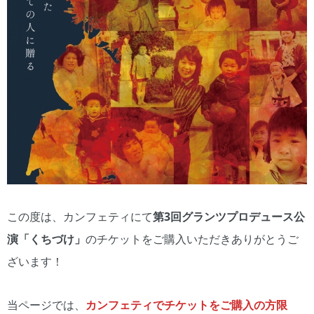
この度は、カンフェティにて
第3回グランツプロデュース公
演「くちづけ」
のチケットをご購入いただきありがとうご
ざいます！
当ページでは、
カンフェティでチケットをご購入の方限