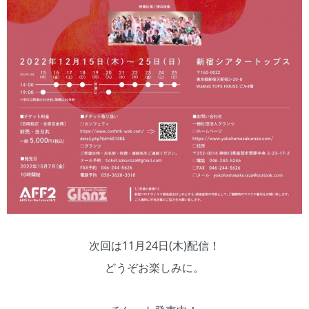
次回は11月24日(木)配信！
どうぞお楽しみに。