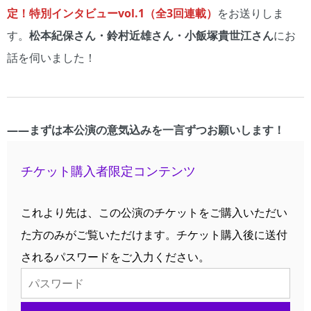
定！特別インタビューvol.1（全3回連載）
をお送りしま
す。
松本紀保さん・鈴村近雄さん・小飯塚貴世江さん
にお
話を伺いました！
――まずは本公演の意気込みを一言ずつお願いします！
チケット購入者限定コンテンツ
これより先は、この公演のチケットをご購入いただい
た方のみがご覧いただけます。チケット購入後に送付
されるパスワードをご入力ください。