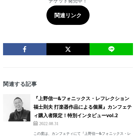
チケット発売中！
関連リンク
関連する記事
『上野信一&フォニックス・レフレクション
福士則夫 打楽器作品による個展』カンフェテ
ィ購入者限定！特別インタビューvol.2
2022.08.31
この度は、カンフェティにて『上野信一&フォニックス・レ