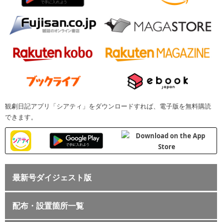
観劇日記アプリ「シアティ」をダウンロードすれば、電子版を無料購読
できます。
最新号ダイジェスト版
配布・設置箇所一覧