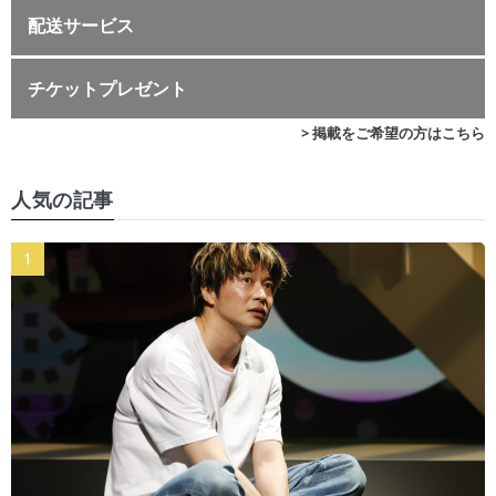
配送サービス
チケットプレゼント
> 掲載をご希望の方はこちら
人気の記事