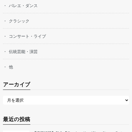
バレエ・ダンス
クラシック
コンサート・ライブ
伝統芸能・演芸
他
アーカイブ
最近の投稿