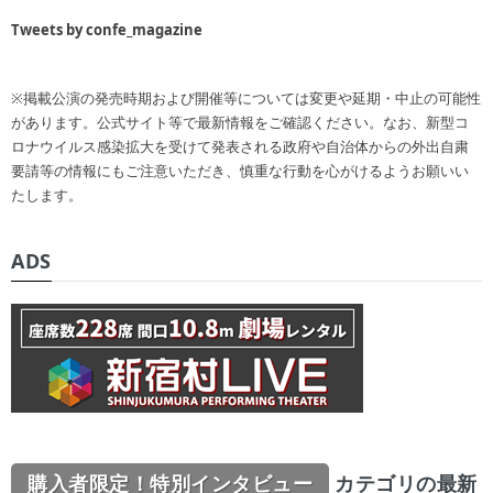
Tweets by confe_magazine
※掲載公演の発売時期および開催等については変更や延期・中止の可能性
があります。公式サイト等で最新情報をご確認ください。なお、新型コ
ロナウイルス感染拡大を受けて発表される政府や自治体からの外出自粛
要請等の情報にもご注意いただき、慎重な行動を心がけるようお願いい
たします。
ADS
購入者限定！特別インタビュー
カテゴリの最新