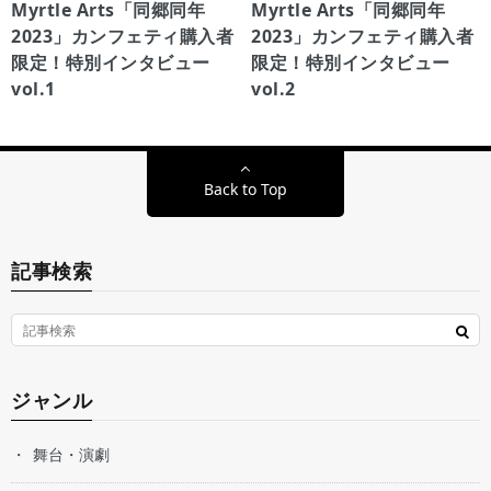
Myrtle Arts「同郷同年
Myrtle Arts「同郷同年
2023」カンフェティ購入者
2023」カンフェティ購入者
限定！特別インタビュー
限定！特別インタビュー
vol.1
vol.2
Back to Top
記事検索
ジャンル
舞台・演劇