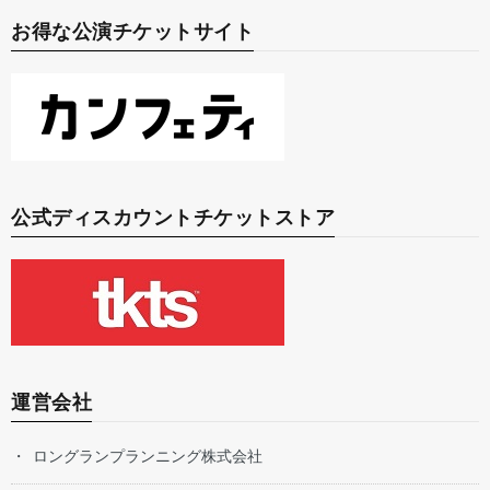
お得な公演チケットサイト
公式ディスカウントチケットストア
運営会社
ロングランプランニング株式会社