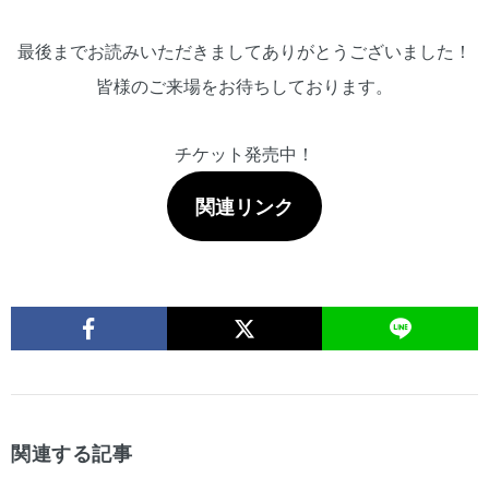
最後までお読みいただきましてありがとうございました！
皆様のご来場をお待ちしております。
チケット発売中！
関連リンク
関連する記事