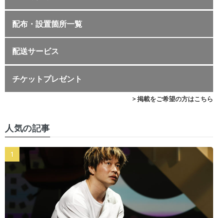
配布・設置箇所一覧
配送サービス
チケットプレゼント
> 掲載をご希望の方はこちら
人気の記事