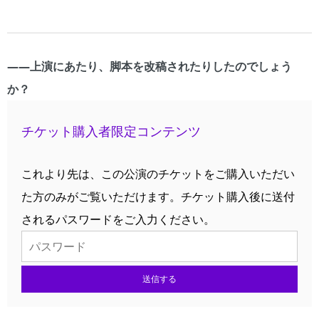
――上演にあたり、脚本を改稿されたりしたのでしょう
か？
チケット購入者限定コンテンツ
これより先は、この公演のチケットをご購入いただい
た方のみがご覧いただけます。チケット購入後に送付
されるパスワードをご入力ください。
送信する