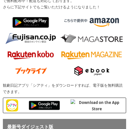
で無料配布中！配送も対応しております。
さらに下記サイトでもご覧いただけるようになりました！
観劇日記アプリ「シアティ」をダウンロードすれば、電子版を無料購読
できます。
最新号ダイジェスト版