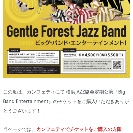
この度は、カンフェティにて 横浜JAZZ協会定期公演『Big
Band Entertainment』のチケットをご購入いただきありが
とうございます！
当ページでは、
カンフェティでチケットをご購入の方限