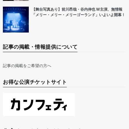
【舞台写真あり】前川昂哉・谷内伸也 W主演、無情報
「メリー・メリー・メリーゴーランド」いよいよ開幕！
記事の掲載・情報提供について
記事の掲載をご希望の方へ
お得な公演チケットサイト