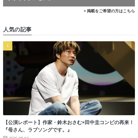
> 掲載をご希望の方はこちら
人気の記事
【公演レポート】作家・鈴木おさむ×田中圭コンビの再来！
『母さん、ラブソングです。』
2026.08.04