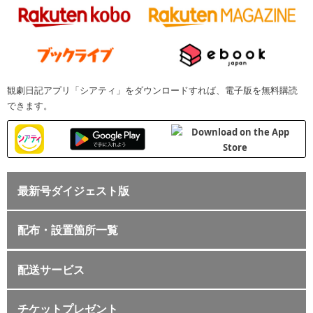
観劇日記アプリ「シアティ」をダウンロードすれば、電子版を無料購読
できます。
最新号ダイジェスト版
配布・設置箇所一覧
配送サービス
チケットプレゼント