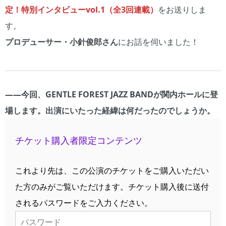
定！特別インタビューvol.1（全3回連載）
をお送りしま
す。
プロデューサー・小針俊郎
さ
ん
にお話を伺いました！
――
今回、GENTLE FOREST JAZZ BANDが関内ホールに登
場します。出演にいたった経緯は何だったのでしょうか。
チケット購入者限定コンテンツ
これより先は、この公演のチケットをご購入いただい
た方のみがご覧いただけます。チケット購入後に送付
されるパスワードをご入力ください。