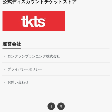
公式ディスカウントチケットストア
運営会社
ロングランプランニング株式会社
プライバシーポリシー
お問い合わせ