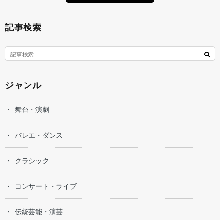
記事検索
ジャンル
舞台・演劇
バレエ・ダンス
クラシック
コンサート・ライブ
伝統芸能・演芸