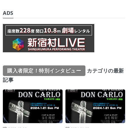
ADS
購入者限定！特別インタビュー
カテゴリの最新
記事