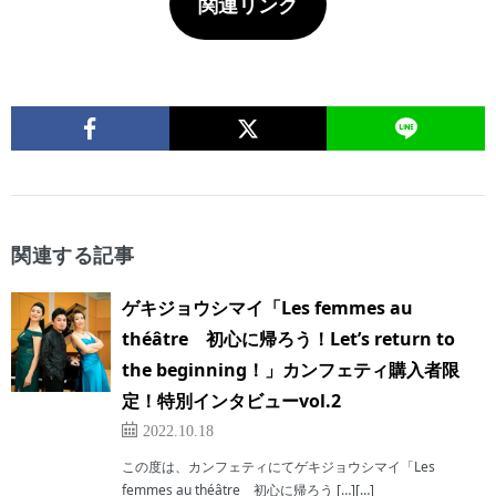
関連リンク
関連する記事
ゲキジョウシマイ「Les femmes au
théâtre 初心に帰ろう！Let’s return to
the beginning！」カンフェティ購入者限
定！特別インタビューvol.2
2022.10.18
この度は、カンフェティにてゲキジョウシマイ「Les
femmes au théâtre 初心に帰ろう […][…]