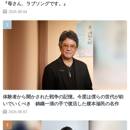
『母さん、ラブソングです。』
2026.08.04
体験者から聞かされた戦争の記憶。今度は僕らの世代が紡
いでいくべき 錦織一清の手で復活した榎本滋民の名作
2026.08.03