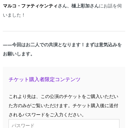
マルコ・ファティケン
ティ
さん、
樋上彩加
さん
にお話を伺
いました！
――
今回はお二人での共演となります！まずは意気込みを
お願いします。
チケット購入者限定コンテンツ
これより先は、この公演のチケットをご購入いただい
た方のみがご覧いただけます。チケット購入後に送付
されるパスワードをご入力ください。