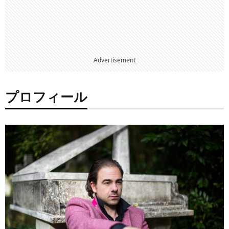
Advertisement
プロフィール