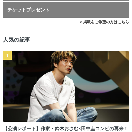
チケットプレゼント
> 掲載をご希望の方はこちら
人気の記事
【公演レポート】作家・鈴木おさむ×田中圭コンビの再来！