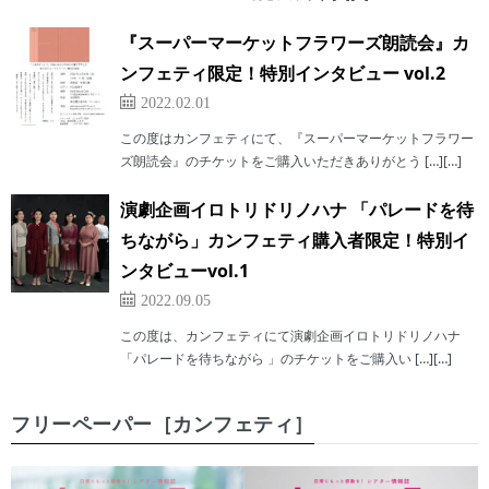
『スーパーマーケットフラワーズ朗読会』カ
ンフェティ限定！特別インタビュー vol.2
2022.02.01
この度はカンフェティにて、『スーパーマーケットフラワー
ズ朗読会』のチケットをご購入いただきありがとう […][…]
演劇企画イロトリドリノハナ 「パレードを待
ちながら」カンフェティ購入者限定！特別イ
ンタビューvol.1
2022.09.05
この度は、カンフェティにて演劇企画イロトリドリノハナ
「パレードを待ちながら 」のチケットをご購入い […][…]
フリーペーパー［カンフェティ］