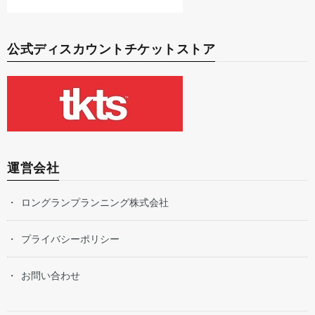
公式ディスカウントチケットストア
運営会社
ロングランプランニング株式会社
プライバシーポリシー
お問い合わせ