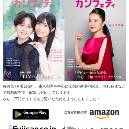
毎月第1月曜日発行。東京都内を中心に全国の劇場や施設、TKTS各店など
で無料配布中！配送も対応しております。
さらに下記サイトでもご覧いただけるようになりました！