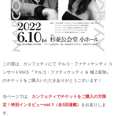
この度は、カンフェティにて マルコ・ファティケンティ コ
ンサートVol.5 『マルコ・ファティケンティ ＆ 樋上彩加』
のチケットをご購入いただきありがとうございます！
当ページでは、
カンフェティでチケットをご購入の方限
定！特別インタビューvol.1（全3回連載）
をお送りしま
す。