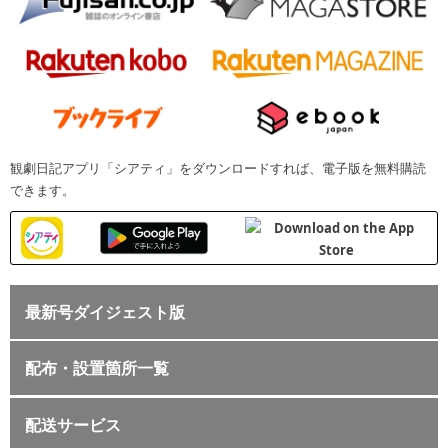
観劇日記アプリ「シアティ」をダウンロードすれば、電子版を無料購読
できます。
最新号ダイジェスト版
配布・設置箇所一覧
配送サービス