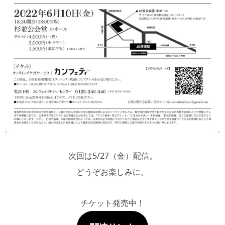
次回は5/27（金）配信。
どうぞお楽しみに。
チケット発売中！