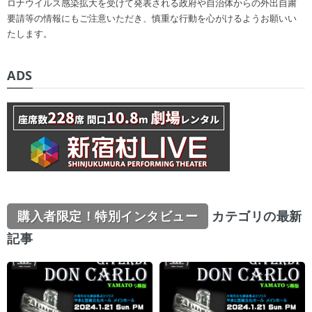
ロナウイルス感染拡大を受けて発表される政府や自治体からの外出自粛
要請等の情報にもご注意いただき、慎重な行動を心がけるようお願いい
たします。
ADS
購入者限定！特別インタビュー
カテゴリの最新
記事