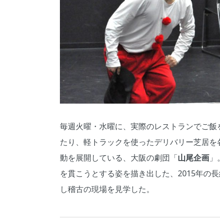
毎週火曜・水曜に、実際のレストランでご飯
たり、軽トラックを使ったデリバリー芝居を
動を展開している、大阪の劇団「
山尾企画
」
を貫こうとする姿を描き出した、2015年の
し稽古の現場を見学した。