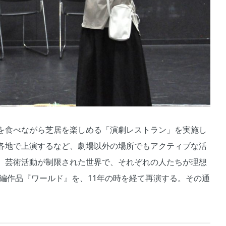
を食べながら芝居を楽しめる「演劇レストラン」を実施し
各地で上演するなど、劇場以外の場所でもアクティブな活
。芸術活動が制限された世界で、それぞれの人たちが理想
長編作品『ワールド』を、11年の時を経て再演する。その通