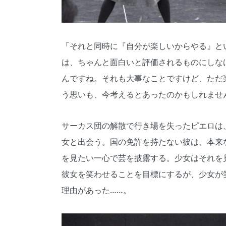
「それと同時に『自分が楽しいからやる』と
は、ちゃんと面白いと評価されるものにしな
んですね。それも大事なことですけど、ただ
う思いも、今考えるとあったのかもしれませ
サーカス団の解散で行き場を失ったピエロは
女と出会う。国の免許を持たない彼は、本来
を見たい一心で芸を披露する。少女はそれを
彼女を笑わせることを目標にするが、少女が
理由があった……。