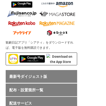
観劇日記アプリ「シアティ」をダウンロードすれ
ば、電子版を無料購読できます。
最新号ダイジェスト版
配布・設置箇所一覧
配送サービス