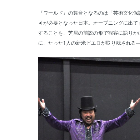
『ワールド』の舞台となるのは「芸術文化保
可が必要となった日本。オープニングに出て
することを、芝居の前説の形で観客に語りか
に、たった1人の新米ピエロが取り残される