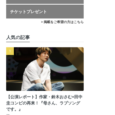
チケットプレゼント
> 掲載をご希望の方はこちら
人気の記事
【公演レポート】作家・鈴木おさむ×田中
圭コンビの再来！『母さん、ラブソング
です。』