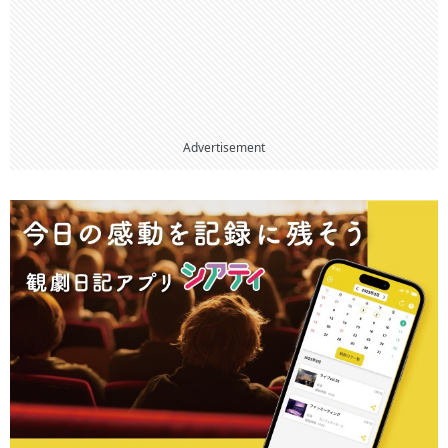
Advertisement