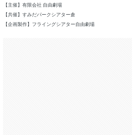
【主催】有限会社 自由劇場
【共催】すみだパークシアター倉
【企画製作】フライングシアター自由劇場