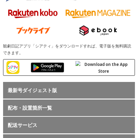
観劇日記アプリ「シアティ」をダウンロードすれば、電子版を無料購読
できます。
最新号ダイジェスト版
配布・設置箇所一覧
配送サービス