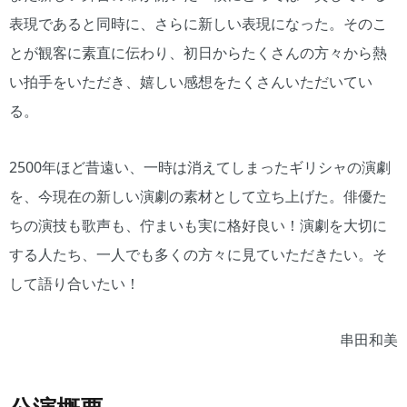
表現であると同時に、さらに新しい表現になった。そのこ
とが観客に素直に伝わり、初日からたくさんの方々から熱
い拍手をいただき、嬉しい感想をたくさんいただいてい
る。
2500年ほど昔遠い、一時は消えてしまったギリシャの演劇
を、今現在の新しい演劇の素材として立ち上げた。俳優た
ちの演技も歌声も、佇まいも実に格好良い！演劇を大切に
する人たち、一人でも多くの方々に見ていただきたい。そ
して語り合いたい！
串田和美