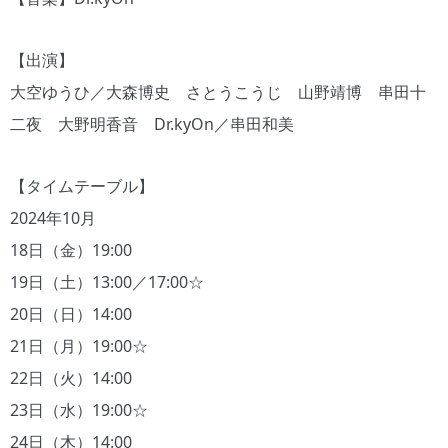
【出演】
大空ゆうひ／大森博史 さとうこうじ 山野靖博 串田十
二夜 大野明香音 Dr.kyOn／串田和美
【タイムテーブル】
2024年10月
18日（金）19:00
19日（土）13:00／17:00☆
20日（日）14:00
21日（月）19:00☆
22日（火）14:00
23日（水）19:00☆
24日（木）14:00