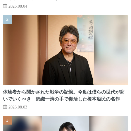
2026.08.04
体験者から聞かされた戦争の記憶。今度は僕らの世代が紡
いでいくべき 錦織一清の手で復活した榎本滋民の名作
2026.08.03