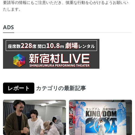
要請等の情報にもご注意いただき、慎重な行動を心がけるようお願いい
たします。
ADS
レポート
カテゴリの最新記事