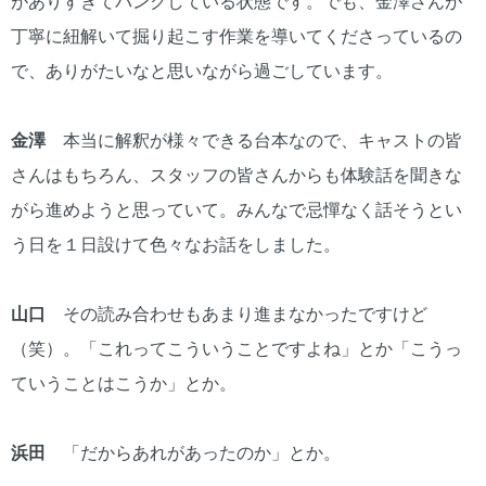
がありすぎてパンクしている状態です。でも、金澤さんが
丁寧に紐解いて掘り起こす作業を導いてくださっているの
で、ありがたいなと思いながら過ごしています。
金澤
本当に解釈が様々できる台本なので、キャストの皆
さんはもちろん、スタッフの皆さんからも体験話を聞きな
がら進めようと思っていて。みんなで忌憚なく話そうとい
う日を１日設けて色々なお話をしました。
山口
その読み合わせもあまり進まなかったですけど
（笑）。「これってこういうことですよね」とか「こうっ
ていうことはこうか」とか。
浜田
「だからあれがあったのか」とか。