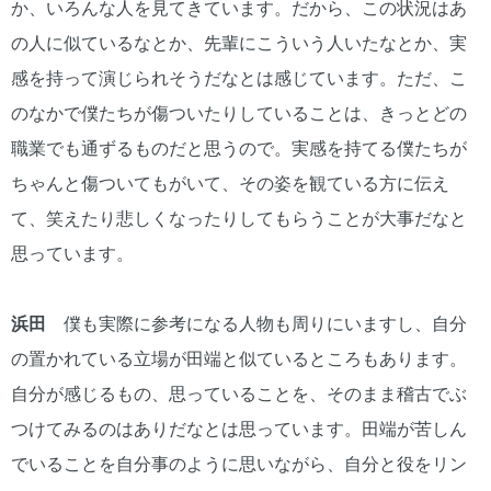
か、いろんな人を見てきています。だから、この状況はあ
の人に似ているなとか、先輩にこういう人いたなとか、実
感を持って演じられそうだなとは感じています。ただ、こ
のなかで僕たちが傷ついたりしていることは、きっとどの
職業でも通ずるものだと思うので。実感を持てる僕たちが
ちゃんと傷ついてもがいて、その姿を観ている方に伝え
て、笑えたり悲しくなったりしてもらうことが大事だなと
思っています。
浜田
僕も実際に参考になる人物も周りにいますし、自分
の置かれている立場が田端と似ているところもあります。
自分が感じるもの、思っていることを、そのまま稽古でぶ
つけてみるのはありだなとは思っています。田端が苦しん
でいることを自分事のように思いながら、自分と役をリン