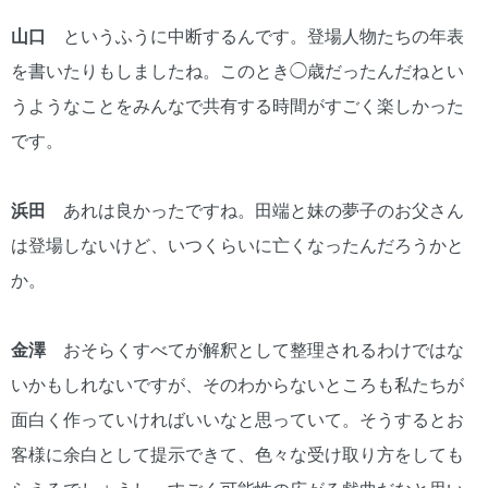
山口
というふうに中断するんです。登場人物たちの年表
を書いたりもしましたね。このとき◯歳だったんだねとい
うようなことをみんなで共有する時間がすごく楽しかった
です。
浜田
あれは良かったですね。田端と妹の夢子のお父さん
は登場しないけど、いつくらいに亡くなったんだろうかと
か。
金澤
おそらくすべてが解釈として整理されるわけではな
いかもしれないですが、そのわからないところも私たちが
面白く作っていければいいなと思っていて。そうするとお
客様に余白として提示できて、色々な受け取り方をしても