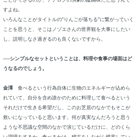
すよね。
いろんなことがタイトルの“りんごが落ちる”に繋がっていく
ことを思うと、そこはノゾエさんの世界観を大事にしたい
し、説明しなさ過ぎるのも良くないですから。
──シンプルなセットということは、料理や食事の場面はど
うなるのでしょう。
金澤
食べるという行為自体に生物のエネルギーが込めら
れていて、自分を含め誰かのために料理して食べるという
それだけで生きる希望だし、このお芝居のなかでもそこが
救いになっていると思います。何が真実なんだろうと思う
ような不思議な空間のなかで演じているだけに、どのくら
い調理をするか、食べるかは、稽古をしながら模索してい