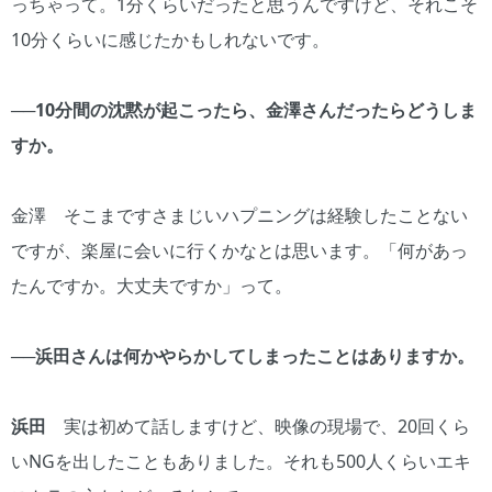
っちゃって。1分くらいだったと思うんですけど、それこそ
10分くらいに感じたかもしれないです。
──10分間の沈黙が起こったら、金澤さんだったらどうしま
すか。
金澤 そこまですさまじいハプニングは経験したことない
ですが、楽屋に会いに行くかなとは思います。「何があっ
たんですか。大丈夫ですか」って。
──浜田さんは何かやらかしてしまったことはありますか。
浜田
実は初めて話しますけど、映像の現場で、20回くら
いNGを出したこともありました。それも500人くらいエキ