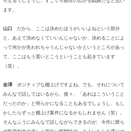
らえるでしょうし。すごく可能性の広がる戯曲だなと思い
ます。
山口
だから、ここは決めたほうがいいよねという部分
と、あえて決めなくていいんじゃないか、決めることによ
って何かが失われちゃうんじゃないかというところがあっ
て、ここはもう置いとこうということも起きています
（笑）。
金澤
ポジティブな棚上げですよね。でも、それについて
みんなで話してはいるから、後々、「あれはこういうこと
だったのか」と明らかになることもあるでしょうし、もし
かしたらずっと棚上げ案件になるかもしれません（笑）。
そんなふうにみんなで話しながらできるのが、今作に限ら