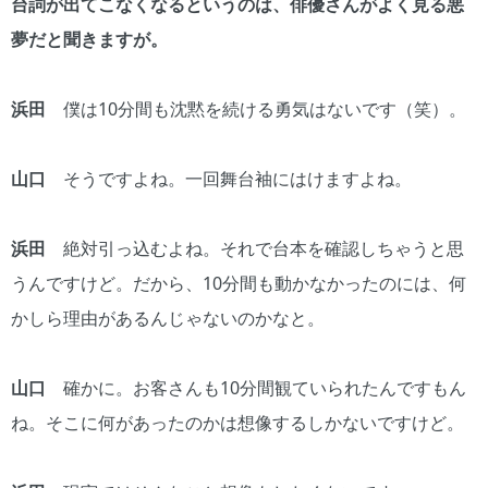
台詞が出てこなくなるというのは、俳優さんがよく見る悪
夢だと聞きますが。
浜田
僕は10分間も沈黙を続ける勇気はないです（笑）。
山口
そうですよね。一回舞台袖にはけますよね。
浜田
絶対引っ込むよね。それで台本を確認しちゃうと思
うんですけど。だから、10分間も動かなかったのには、何
かしら理由があるんじゃないのかなと。
山口
確かに。お客さんも10分間観ていられたんですもん
ね。そこに何があったのかは想像するしかないですけど。