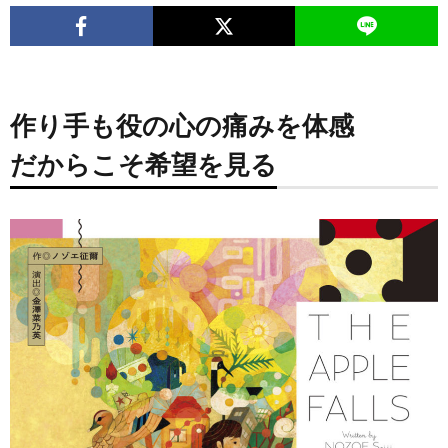
作り手も役の心の痛みを体感
だからこそ希望を見る