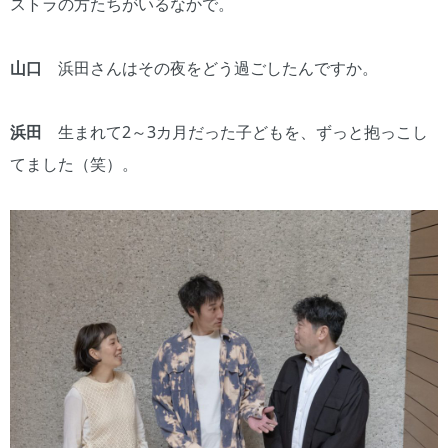
ストラの方たちがいるなかで。
山口
浜田さんはその夜をどう過ごしたんですか。
浜田
生まれて2～3カ月だった子どもを、ずっと抱っこし
てました（笑）。