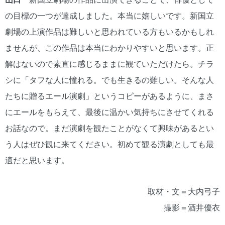
の目標の一つが達成しました。本当に嬉しいです。新国立
劇場の上演作品は難しいと思われている方もいるかもしれ
ませんが、この作品は本当にわかりやすいと思います。正
解はないので素直に感じるままに観ていただけたら。チラ
シに「タフな人に憧れる。でも生きるの難しい。そんな人
たちに贈るエール演劇」というコピーがあるように、まさ
にエールをもらえて、最後に温かい気持ちにさせてくれる
お話なので。まだ演劇を観たことがなくて興味があるとい
う人はぜひ観に来てください。初めて観る演劇としても最
適だと思います。
取材・文＝大内弓子
撮影＝酒井優衣