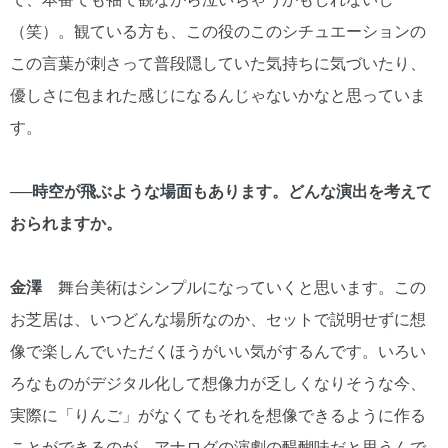
（笑）。観ている方も、この役のこのシチュエーションの
この言葉が刺さって普段隠していた気持ちに気づいたり、
優しさに包まれた感じになるんじゃないかなと思っていま
す。
──時空が飛ぶような場面もあります。どんな演出を考えて
おられますか。
金澤
舞台美術はシンプルになっていくと思います。この
お芝居は、いつどんな場所なのか、セットで説明せずに想
像で楽しんでいただくほうがいい気がするんです。いろい
ろなものがデジタル化して想像力が乏しくなりそうな今、
実際に「りんご」がなくてもそれを想像できるように作る
ことができるのが、アナログの演劇の醍醐味だと思うんで