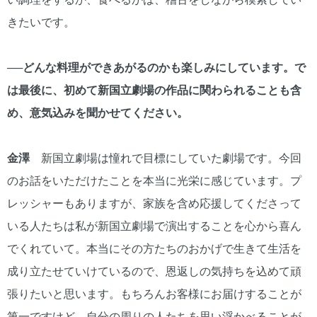
きたいです。
──どんな料理ができあがるのかも楽しみにしています。で
は最後に、初めて新国立劇場の作品に関わられることも含
め、意気込みを聞かせてください。
金澤
新国立劇場は憧れで目標にしていた劇場です。今回
のお話をいただけたことを本当に光栄に感じています。プ
レッシャーもありますが、家族を含め応援してくださって
いる人たちは私が新国立劇場で演出することを心から喜ん
でくれていて。本当にその方たちのおかげで生きて生活を
成り立たせていけているので、恩返しの気持ちを込めて頑
張りたいと思います。もちろんお客様にお届けすることが
第一ですけど、自分の周りの人たちを思い浮かべることが