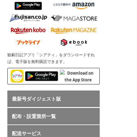
観劇日記アプリ「シアティ」をダウンロードすれ
ば、電子版を無料購読できます。
最新号ダイジェスト版
配布・設置箇所一覧
配送サービス