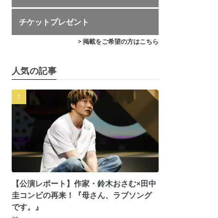
チケットプレゼント
> 掲載をご希望の方はこちら
人気の記事
【公演レポート】作家・鈴木おさむ×田中
圭コンビの再来！『母さん、ラブソング
です。』