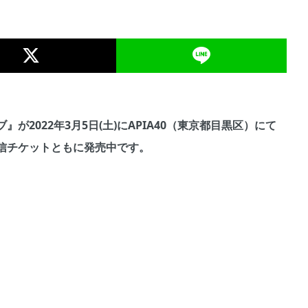
2022年3月5日(土)にAPIA40（東京都目黒区）にて
信チケットともに発売中です。