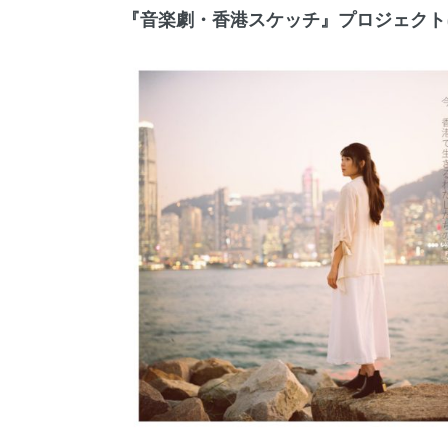
『音楽劇・香港スケッチ』プロジェクト