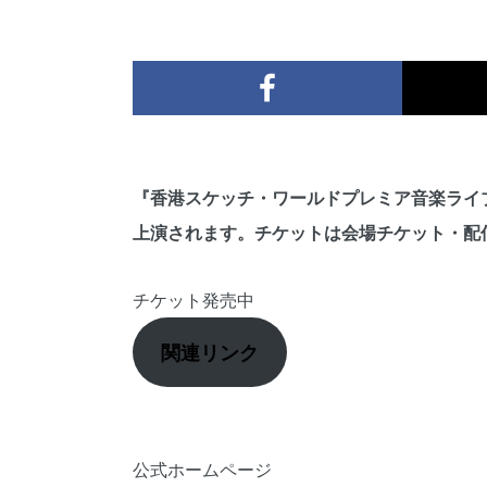
『香港スケッチ・ワールドプレミア音楽ライブ』が
上演されます。チケットは会場チケット・配
チケット発売中
関連リンク
公式ホームページ