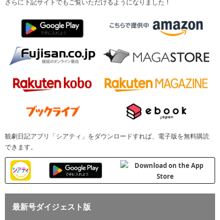
さらに下記サイトでもご覧いただけるようになりました！
観劇日記アプリ「シアティ」をダウンロードすれば、電子版を無料購読
できます。
最新号ダイジェスト版