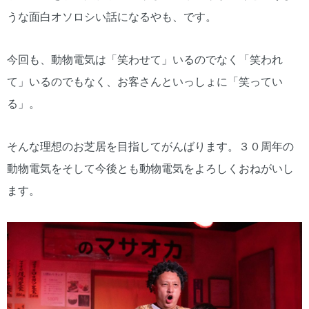
うな面白オソロシい話になるやも、です。
今回も、動物電気は「笑わせて」いるのでなく「笑われ
て」いるのでもなく、お客さんといっしょに「笑ってい
る」。
そんな理想のお芝居を目指してがんばります。３０周年の
動物電気をそして今後とも動物電気をよろしくおねがいし
ます。