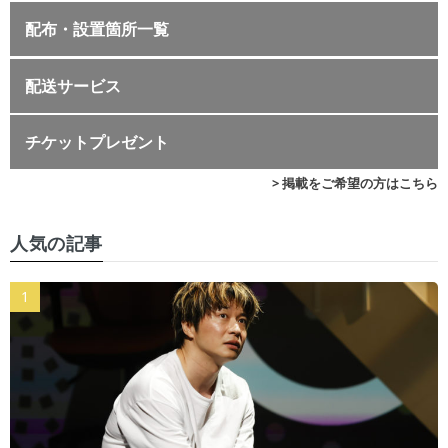
配布・設置箇所一覧
配送サービス
チケットプレゼント
> 掲載をご希望の方はこちら
人気の記事