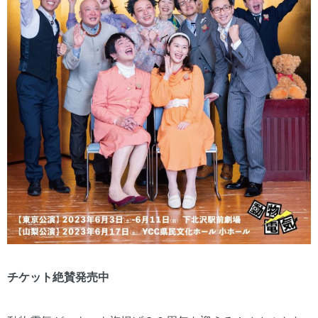
チケット絶賛発売中