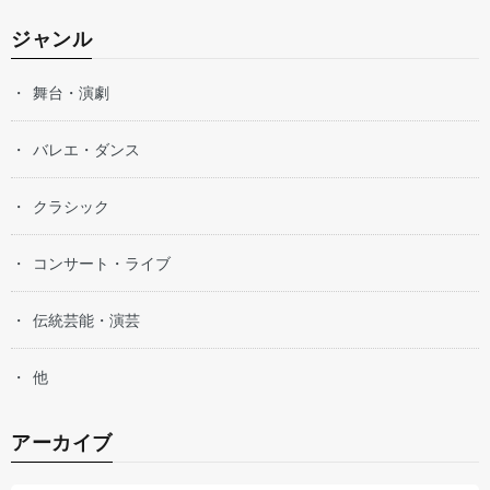
ジャンル
舞台・演劇
バレエ・ダンス
クラシック
コンサート・ライブ
伝統芸能・演芸
他
アーカイブ