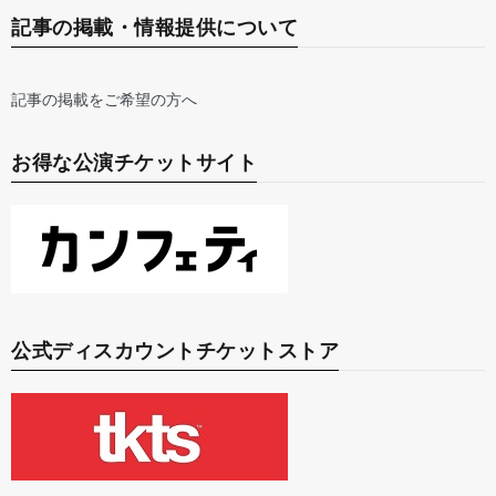
記事の掲載・情報提供について
記事の掲載をご希望の方へ
お得な公演チケットサイト
公式ディスカウントチケットストア