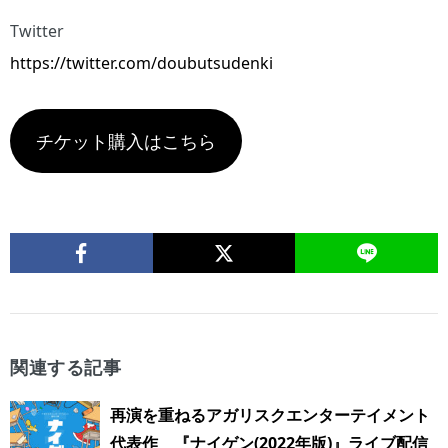
Twitter
https://twitter.com/doubutsudenki
チケット購入はこちら
関連する記事
再演を重ねるアガリスクエンターテイメント
代表作 『ナイゲン(2022年版)』ライブ配信