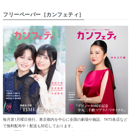
フリーペーパー［カンフェティ］
毎月第1月曜日発行。東京都内を中心に全国の劇場や施設、TKTS各店など
で無料配布中！配送も対応しております。