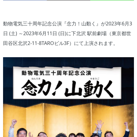
動物電気三十周年記念公演『念力！山動く』が2023年6月3
日 (土) ～2023年6月11日 (日)に下北沢 駅前劇場（東京都世
田谷区北沢2-11-8TAROビル3F）にて上演されます。