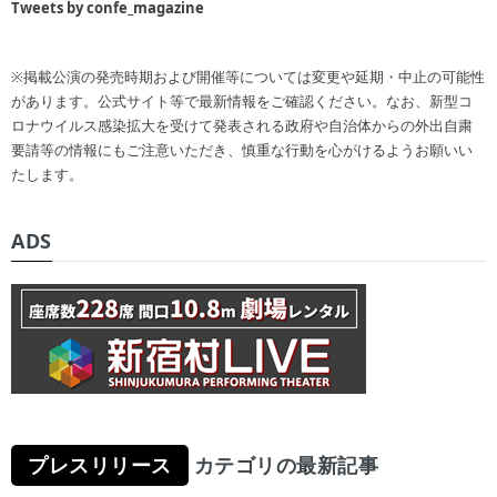
Tweets by confe_magazine
※掲載公演の発売時期および開催等については変更や延期・中止の可能性
があります。公式サイト等で最新情報をご確認ください。なお、新型コ
ロナウイルス感染拡大を受けて発表される政府や自治体からの外出自粛
要請等の情報にもご注意いただき、慎重な行動を心がけるようお願いい
たします。
ADS
プレスリリース
カテゴリの最新記事