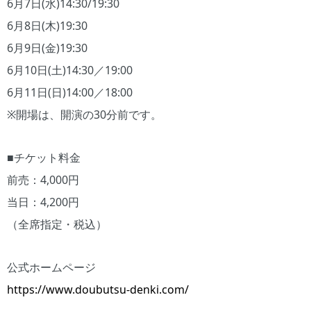
6月7日(水)14:30/19:30
6月8日(木)19:30
6月9日(金)19:30
6月10日(土)14:30／19:00
6月11日(日)14:00／18:00
※開場は、開演の30分前です。
■チケット料金
前売：4,000円
当日：4,200円
（全席指定・税込）
公式ホームページ
https://www.doubutsu-denki.com/