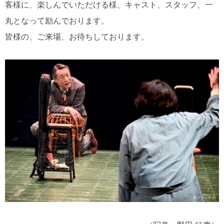
客様に、楽しんでいただける様、キャスト、スタッフ、一
丸となって励んでおります。
皆様の、ご来場、お待ちしております。