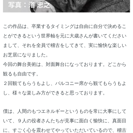
この作品は、卒業するタイミングは自由に自分で決めるこ
とができるという世界軸を元に大歳さんが書いてください
まして、それを全員で稽古をしてきて、実に愉快な楽しい
お芝居になりました。
今回の舞台美術は、対面舞台になっております。どこから
観るも自由です。
２回観てもらうもよし、バルコニー席から観てもらうもよ
し、様々な楽しみ方ができると思っております。
僕は、人間のもつエネルギーというものを常に大事にして
いて、９人の役者さんたちが見事に面白く愉快に、真面目
に、すごく心を震わせてやっていただいているので、稽古