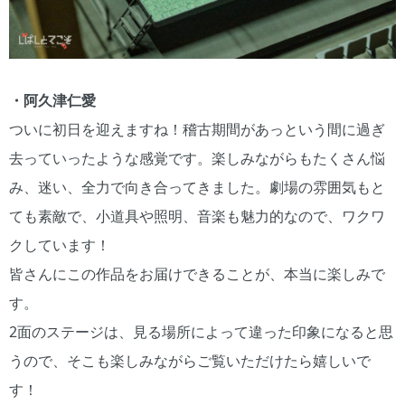
・阿久津仁愛
ついに初日を迎えますね！稽古期間があっという間に過ぎ
去っていったような感覚です。楽しみながらもたくさん悩
み、迷い、全力で向き合ってきました。劇場の雰囲気もと
ても素敵で、小道具や照明、音楽も魅力的なので、ワクワ
クしています！
皆さんにこの作品をお届けできることが、本当に楽しみで
す。
2面のステージは、見る場所によって違った印象になると思
うので、そこも楽しみながらご覧いただけたら嬉しいで
す！