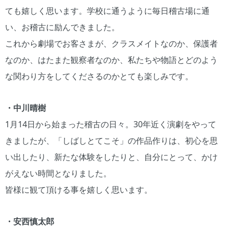
ても嬉しく思います。学校に通うように毎日稽古場に通
い、お稽古に励んできました。
これから劇場でお客さまが、クラスメイトなのか、保護者
なのか、はたまた観察者なのか、私たちや物語とどのよう
な関わり方をしてくださるのかとても楽しみです。
・中川晴樹
1月14日から始まった稽古の日々。30年近く演劇をやって
きましたが、「しばしとてこそ」の作品作りは、初心を思
い出したり、新たな体験をしたりと、自分にとって、かけ
がえない時間となりました。
皆様に観て頂ける事を嬉しく思います。
・安西慎太郎