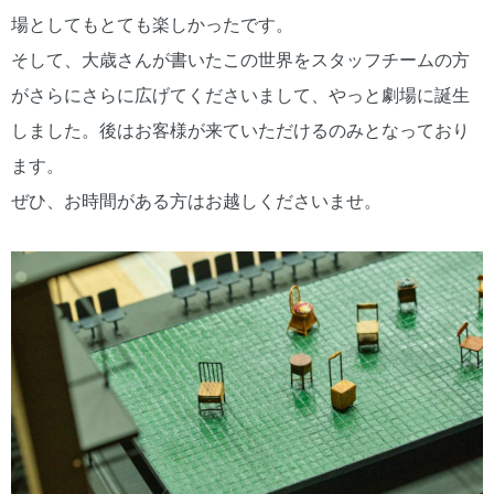
場としてもとても楽しかったです。
そして、大歳さんが書いたこの世界をスタッフチームの方
がさらにさらに広げてくださいまして、やっと劇場に誕生
しました。後はお客様が来ていただけるのみとなっており
ます。
ぜひ、お時間がある方はお越しくださいませ。