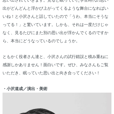
思い出されていきます。見ると眠っていた学生時代の思い
出がどんどんと浮かび上がってくるような舞台になればい
いね！と小沢さんと話していたので「うわ、本当にそうな
ってる！」と驚いています。しかも、それは一度だけじゃ
なく、見るたびにまた別の思い出が浮かんでくるのですか
ら、本当にどうなっているのでしょうか。
ともかく役者さん達と、小沢さんの試行錯誤と積み重ねに
感謝しかありません！面白いです。ぜひ、みなさんもご覧
いただき、眠っていた思い出と向き合ってください！
・
⼩沢道成／演出・美術