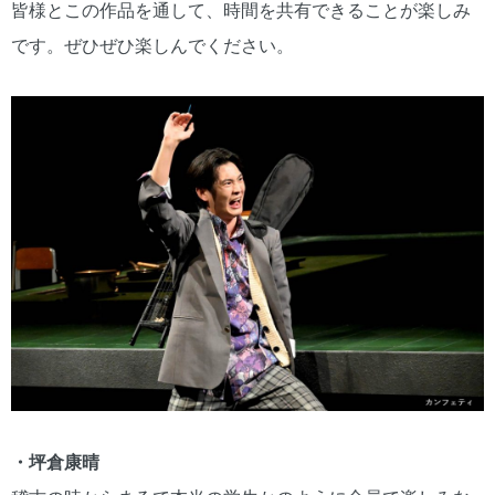
皆様とこの作品を通して、時間を共有できることが楽しみ
です。ぜひぜひ楽しんでください。
・坪倉康晴