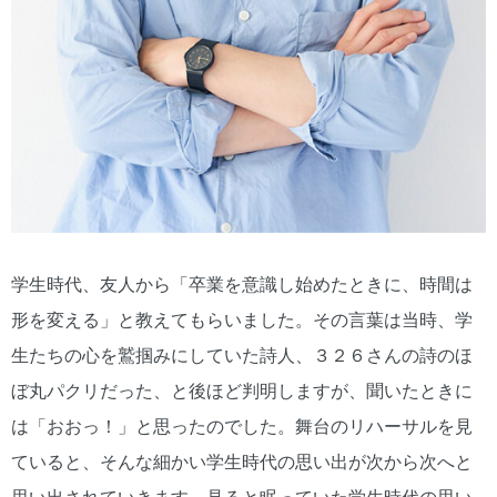
学生時代、友人から「卒業を意識し始めたときに、時間は
形を変える」と教えてもらいました。その言葉は当時、学
生たちの心を鷲掴みにしていた詩人、３２６さんの詩のほ
ぼ丸パクリだった、と後ほど判明しますが、聞いたときに
は「おおっ！」と思ったのでした。舞台のリハーサルを見
ていると、そんな細かい学生時代の思い出が次から次へと