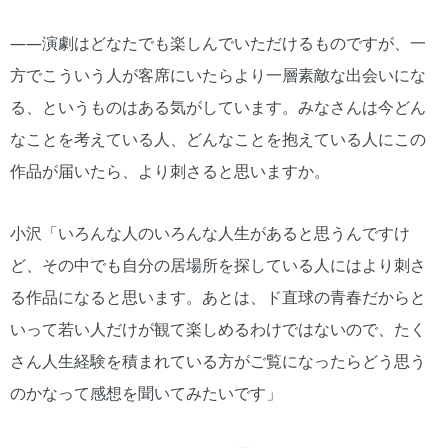
――演劇はどなたでも楽しんでいただけるものですが、一
方でこういう人が客席にいたらより一層素敵な出会いにな
る、というものはある気がしています。みなさんは今どん
なことを考えている人、どんなことを抱えている人にこの
作品が届いたら、より刺さると思いますか。
小沢「いろんな人のいろんな人生があると思うんですけ
ど、その中でも自分の居場所を探している人にはより刺さ
る作品になると思います。あとは、ド直球の青春だからと
いって若い人だけが観て楽しめるわけではないので、たく
さん人生経験を積まれている方がご覧になったらどう思う
のかなって感想を聞いてみたいです」