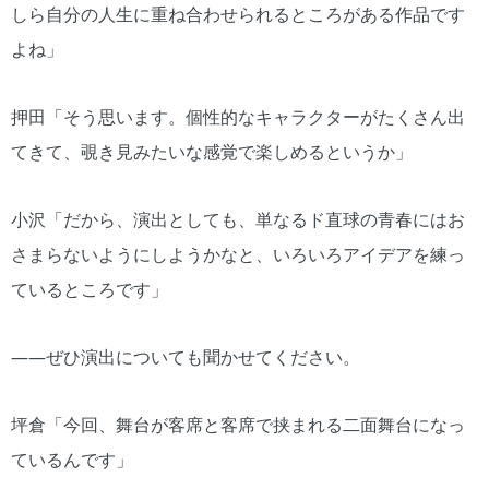
しら自分の人生に重ね合わせられるところがある作品です
よね」
押田「そう思います。個性的なキャラクターがたくさん出
てきて、覗き見みたいな感覚で楽しめるというか」
小沢「だから、演出としても、単なるド直球の青春にはお
さまらないようにしようかなと、いろいろアイデアを練っ
ているところです」
――ぜひ演出についても聞かせてください。
坪倉「今回、舞台が客席と客席で挟まれる二面舞台になっ
ているんです」