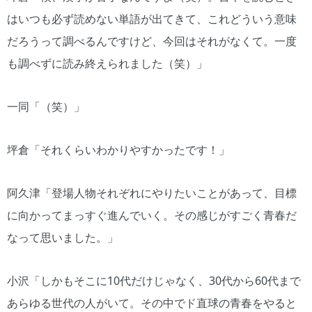
はいつも必ず読めない単語が出てきて、これどういう意味
だろうって調べるんですけど、今回はそれがなくて。一度
も調べずに読み終えられました（笑）」
一同「（笑）」
坪倉「それくらいわかりやすかったです！」
阿久津「登場人物それぞれにやりたいことがあって、目標
に向かってまっすぐ進んでいく。その感じがすごく青春だ
なって思いました。」
小沢「しかもそこに10代だけじゃなく、30代から60代まで
あらゆる世代の人がいて。その中でド直球の青春をやると