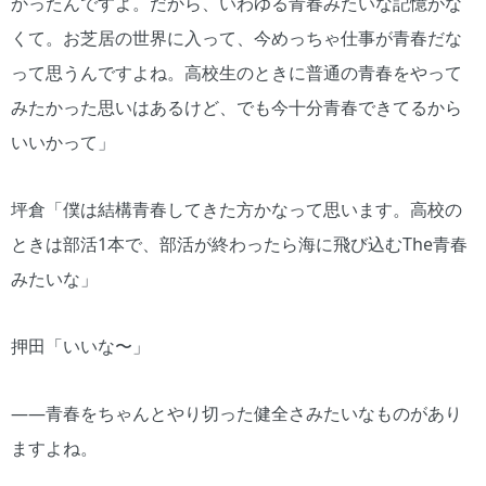
かったんですよ。だから、いわゆる青春みたいな記憶がな
くて。お芝居の世界に入って、今めっちゃ仕事が青春だな
って思うんですよね。高校生のときに普通の青春をやって
みたかった思いはあるけど、でも今十分青春できてるから
いいかって」
坪倉「僕は結構青春してきた方かなって思います。高校の
ときは部活1本で、部活が終わったら海に飛び込むThe青春
みたいな」
押田「いいな〜」
――青春をちゃんとやり切った健全さみたいなものがあり
ますよね。