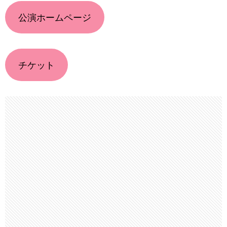
公演ホームページ
チケット