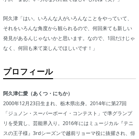
阿久津「はい。いろんな人がいろんなことをやっていて、
それをいろんな角度から観られるので、何回来ても新しい
発見があるんじゃないかと思います。なので、1回だけじゃ
なく、何回も来て楽しんでほしいです！」
プロフィール
阿久津仁愛（あくつ・にちか）
2000年12月23日生まれ、栃木県出身。2014年に第27回
「ジュノン・スーパーボーイ・コンテスト」で準グランプ
リを受賞し、芸能界入り。2016年にはミュージカル『テニ
スの王子様』3rdシーズンで越前リョーマ役に抜擢され、俳