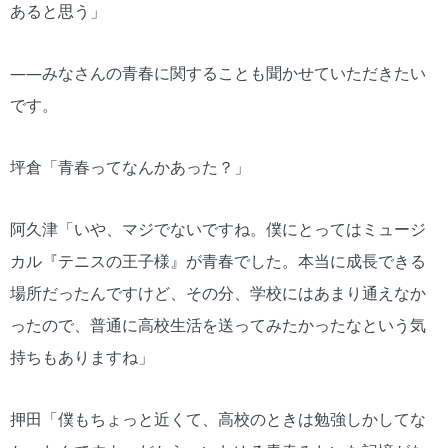
あると思う」
――みなさんの青春に関することも聞かせていただきたい
です。
坪倉「青春ってなんかあった？」
阿久津「いや、マジでないですね。僕にとってはミュージ
カル『テニスの王子様』が青春でした。本当に成長できる
場所だったんですけど、その分、学校にはあまり通えなか
ったので、普通に高校生活を送ってみたかったなという気
持ちもありますね」
押田「僕もちょっと近くて、高校のときは勉強しかしてな