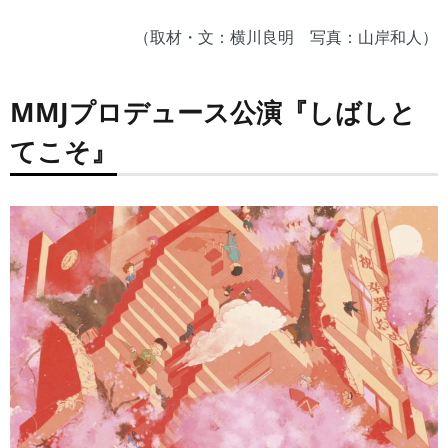
（取材・文：横川良明 写真：山岸和人）
MMJプロデュース公演『しばしと
てこそ』