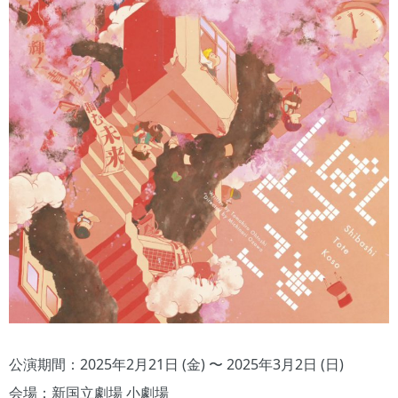
公演期間：2025年2月21日 (金) 〜 2025年3月2日 (日)
会場：新国立劇場 小劇場