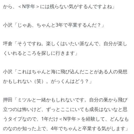
から、＜N学年＞には残らない気がするんですよね」
小沢「じゃあ、ちゃんと3年で卒業するんだ？」
坪倉「そうですね。楽しくはいたい派なんで、自分が楽し
くいれるところを探しに行きます」
小沢「これはちゃんと海に飛び込んだことがある人の発想
かもしれない（笑）。がっくんはどう？」
押田「ミツルと一緒かもしれないです。自分の巣から飛び
立つのは怖いけど、ずっとここにいても成長はないなと思
うタイプなので、1年だけ＜N学年＞を経験して、どんなも
のなのか知った上で、4年でちゃんと卒業する気がします」