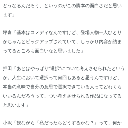
どうなるんだろう、というのがこの脚本の面白さだと思い
ます」
坪倉「基本はコメディなんですけど、登場人物一人ひとり
がちゃんとピックアップされていて、しっかり内容が詰ま
ってるところも面白いなと思いました」
押田「あとはやっぱり“選択”について考えさせられたという
か。人生において選択って何回もあると思うんですけど、
本当の意味で自分の意思で選択できている人ってどれくら
いいるんだろうって、つい考えさせられる作品になってる
と思います」
小沢「観ながら『私だったらどうするかな？』って、何か