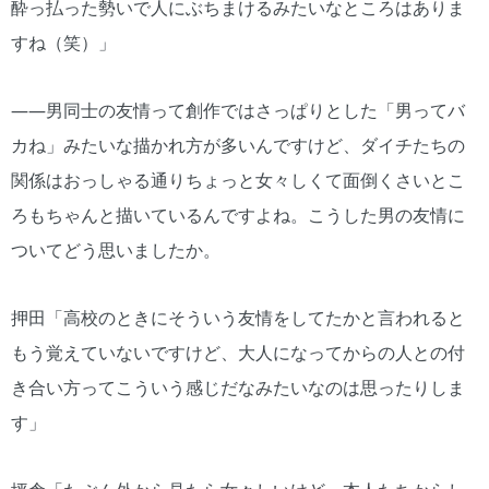
酔っ払った勢いで人にぶちまけるみたいなところはありま
すね（笑）」
――男同士の友情って創作ではさっぱりとした「男ってバ
カね」みたいな描かれ方が多いんですけど、ダイチたちの
関係はおっしゃる通りちょっと女々しくて面倒くさいとこ
ろもちゃんと描いているんですよね。こうした男の友情に
ついてどう思いましたか。
押田「高校のときにそういう友情をしてたかと言われると
もう覚えていないですけど、大人になってからの人との付
き合い方ってこういう感じだなみたいなのは思ったりしま
す」