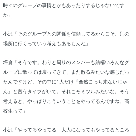
時々のグループの事情とかもあったりするじゃないです
か」
小沢「そのグループとの関係を信頼してるからこそ、別の
場所に行くっていう考えもあるもんね」
坪倉「そうです。わりと周りのメンバーも結構いろんなグ
ループに散っては戻ってきて、また散るみたいな感じだっ
たんですけど、その中に1人だけ『全然こっち来ないじゃ
ん』と言うタイプがいて。それこそミツルみたいな。そう
考えると、やっぱりこういうことをやってるんですね、高
校生って」
小沢「やってるやってる。大人になってもやってるところ