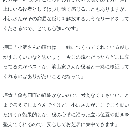
上にいる役者としては少し狭く感じることもありますが、
小沢さんがその窮屈な感じを解放するようなリードをして
くださるので、とても心強いです」
押田「小沢さんの演出は、一緒につくってくれている感じ
がすごくいいなと思います。今この流れだったらどこに立
ってるのがベストか、演出家さんが役者と一緒に検証して
くれるのはありがたいことだなって」
坪倉「僕も四面の経験がないので、考えなくてもいいこと
まで考えてしまうんですけど、小沢さんがここでこう動い
たほうが効果的とか、役の心情に沿った立ち位置や動きを
整えてくれるので、安心してお芝居に集中できます」