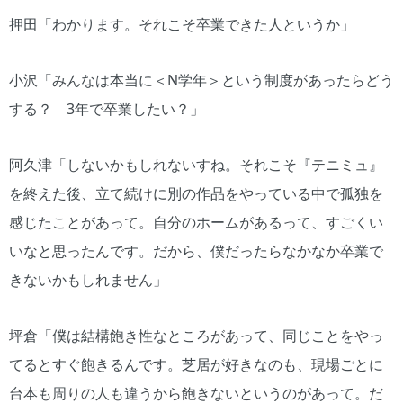
押田「わかります。それこそ卒業できた人というか」
小沢「みんなは本当に＜N学年＞という制度があったらどう
する？ 3年で卒業したい？」
阿久津「しないかもしれないすね。それこそ『テニミュ』
を終えた後、立て続けに別の作品をやっている中で孤独を
感じたことがあって。自分のホームがあるって、すごくい
いなと思ったんです。だから、僕だったらなかなか卒業で
きないかもしれません」
坪倉「僕は結構飽き性なところがあって、同じことをやっ
てるとすぐ飽きるんです。芝居が好きなのも、現場ごとに
台本も周りの人も違うから飽きないというのがあって。だ