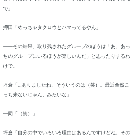
で」
押田「めっちゃタクロウとハマってるやん」
――その結果、取り残されたグループのほうは「あ、あっ
ちのグループにいるほうが楽しいんだ」と思ったりするわ
けで。
坪倉「…ありましたね、そういうのは（笑）。最近全然こ
っち来ないじゃん、みたいな」
一同「（笑）」
坪倉「自分の中でいろいろ理由はあるんですけどね。その